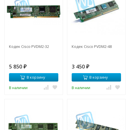
Кодек Cisco PVDM2-32
Кодек Cisco PVDM2-48
5 850
3 450
₽
₽
В корзину
В корзину
В наличии
В наличии