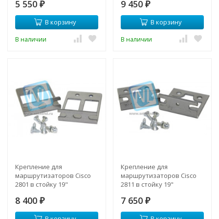
5 550
9 450
₽
₽
В корзину
В корзину
В наличии
В наличии
Крепление для
Крепление для
маршрутизаторов Cisco
маршрутизаторов Cisco
2801 в стойку 19"
2811 в стойку 19"
8 400
7 650
₽
₽
В корзину
В корзину