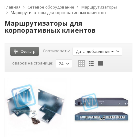
Главная
Сетевое оборудование
Маршрутизаторы
Маршрутизаторы для корпоративных клиентов
Маршрутизаторы для
корпоративных клиентов
Сортировать:
Фильтр
Дата добавления
Товаров на странице:
24