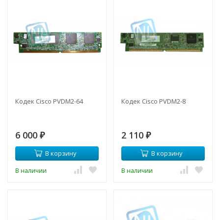
Кодек Cisco PVDM2-64
Кодек Cisco PVDM2-8
6 000
2 110
₽
₽
В корзину
В корзину
В наличии
В наличии