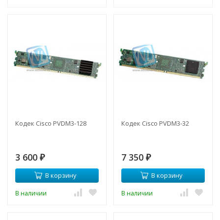
Кодек Cisco PVDM3-128
Кодек Cisco PVDM3-32
3 600
7 350
₽
₽
В корзину
В корзину
В наличии
В наличии