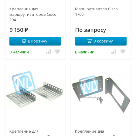
Крепления для
Маршрутизатор Cisco
маршрутизаторов Cisco
1760
1941
9 150
По запросу
₽
В корзину
В корзину
В наличии
В наличии
Крепление для
Крепление для