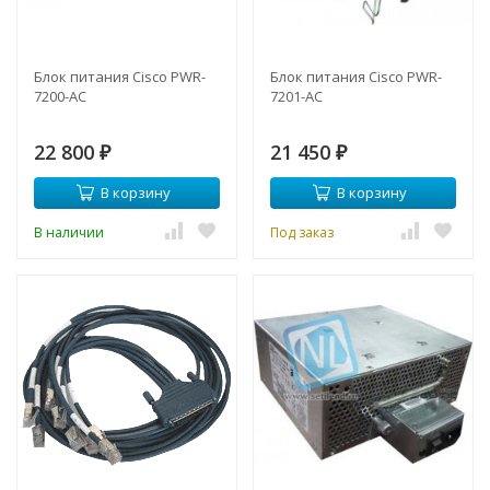
Блок питания Cisco PWR-
Блок питания Cisco PWR-
7200-AC
7201-AC
22 800
21 450
₽
₽
В корзину
В корзину
В наличии
Под заказ