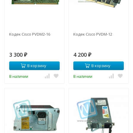
Кодек Cisco PVDM2-16
Кодек Cisco PVDM-12
3 300
4 200
₽
₽
В корзину
В корзину
В наличии
В наличии