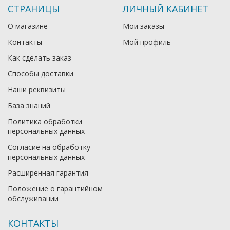
СТРАНИЦЫ
ЛИЧНЫЙ КАБИНЕТ
О магазине
Мои заказы
Контакты
Мой профиль
Как сделать заказ
Способы доставки
Наши реквизиты
База знаний
Политика обработки
персональных данных
Согласие на обработку
персональных данных
Расширенная гарантия
Положение о гарантийном
обслуживании
КОНТАКТЫ