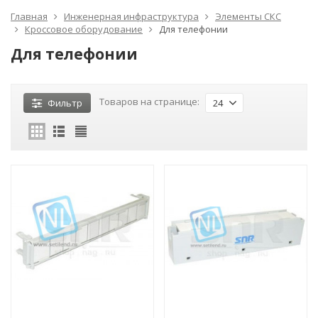
Главная
Инженерная инфраструктура
Элементы СКС
Кроссовое оборудование
Для телефонии
Для телефонии
Товаров на странице:
Фильтр
24