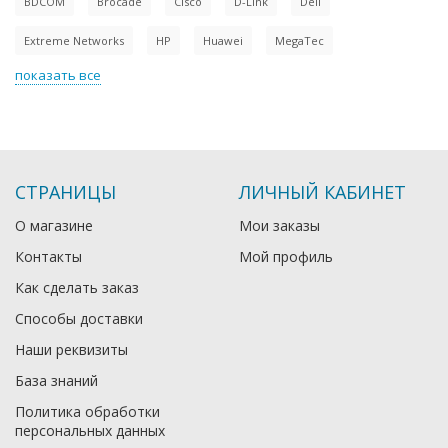
BDCOM
Brocade
Cisco
D-Link
Dell
Extreme Networks
HP
Huawei
MegaTec
показать все
СТРАНИЦЫ
ЛИЧНЫЙ КАБИНЕТ
О магазине
Мои заказы
Контакты
Мой профиль
Как сделать заказ
Способы доставки
Наши реквизиты
База знаний
Политика обработки
персональных данных