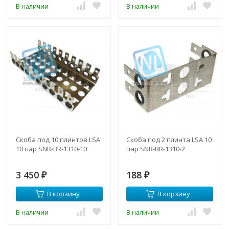
В наличии
В наличии
Скоба под 10 плинтов LSA
Скоба под 2 плинта LSA 10
10 пар SNR-BR-1310-10
пар SNR-BR-1310-2
3 450
188
₽
₽
В корзину
В корзину
В наличии
В наличии