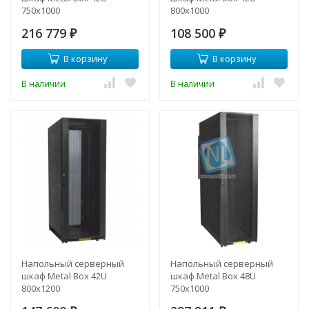
750х1000
800х1000
216 779
108 500
₽
₽
В корзину
В корзину
В наличии
В наличии
Напольный серверный
Напольный серверный
шкаф Metal Box 42U
шкаф Metal Box 48U
800х1200
750х1000