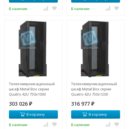
В наличии
В наличии
Телекоммуникационный
Телекоммуникационный
шкаф Metal Box серии
шкаф Metal Box серии
Quatro 42U 750х1000
Quatro 42U 750х1200
303 026
316 977
₽
₽
В корзину
В корзину
В наличии
В наличии