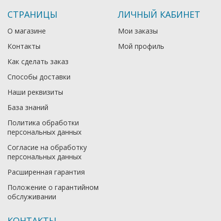
СТРАНИЦЫ
ЛИЧНЫЙ КАБИНЕТ
О магазине
Мои заказы
Контакты
Мой профиль
Как сделать заказ
Способы доставки
Наши реквизиты
База знаний
Политика обработки
персональных данных
Согласие на обработку
персональных данных
Расширенная гарантия
Положение о гарантийном
обслуживании
КОНТАКТЫ