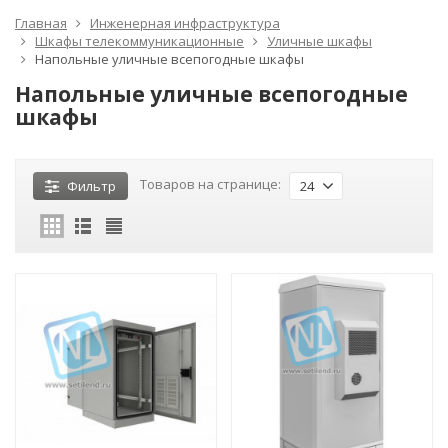
Главная
Инженерная инфраструктура
Шкафы телекоммуникационные
Уличные шкафы
Напольные уличные всепогодные шкафы
Напольные уличные всепогодные
шкафы
Товаров на странице:
Фильтр
24