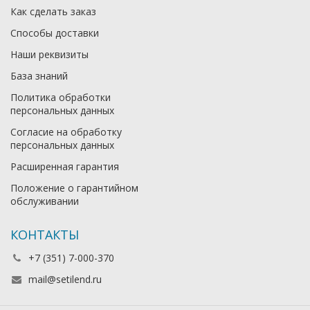
Как сделать заказ
Способы доставки
Наши реквизиты
База знаний
Политика обработки
персональных данных
Согласие на обработку
персональных данных
Расширенная гарантия
Положение о гарантийном
обслуживании
КОНТАКТЫ
+7 (351) 7-000-370
mail@setilend.ru