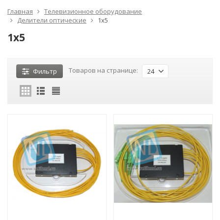
Главная
Телевизионное оборудование
Делители оптические
1x5
1x5
Товаров на странице:
Фильтр
24