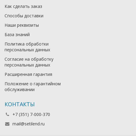
Как сделать заказ
Способы доставки
Наши реквизиты
База знаний
Политика обработки
персональных данных
Согласие на обработку
персональных данных
Расширенная гарантия
Положение о гарантийном
обслуживании
КОНТАКТЫ
+7 (351) 7-000-370
mail@setilend.ru