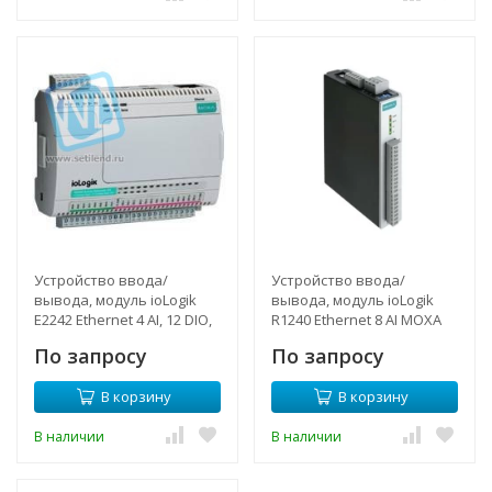
Устройство ввода/
Устройство ввода/
вывода, модуль ioLogik
вывода, модуль ioLogik
E2242 Ethernet 4 AI, 12 DIO,
R1240 Ethernet 8 AI MOXA
MOXA
По запросу
По запросу
В корзину
В корзину
В наличии
В наличии