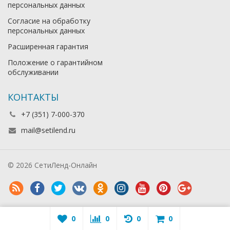
персональных данных
Согласие на обработку
персональных данных
Расширенная гарантия
Положение о гарантийном
обслуживании
КОНТАКТЫ
+7 (351) 7-000-370
mail@setilend.ru
© 2026 СетиЛенд-Онлайн
0
0
0
0