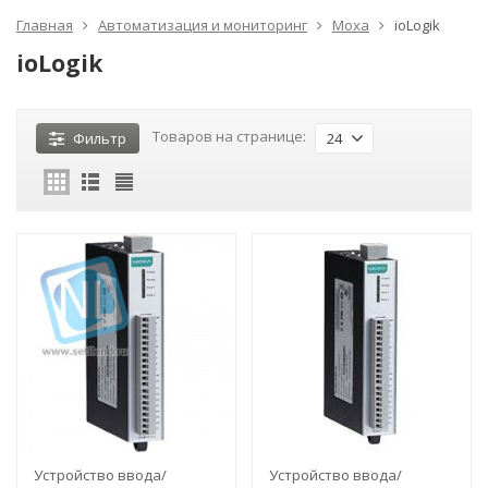
Главная
Автоматизация и мониторинг
Moxa
ioLogik
ioLogik
Товаров на странице:
Фильтр
24
Устройство ввода/
Устройство ввода/