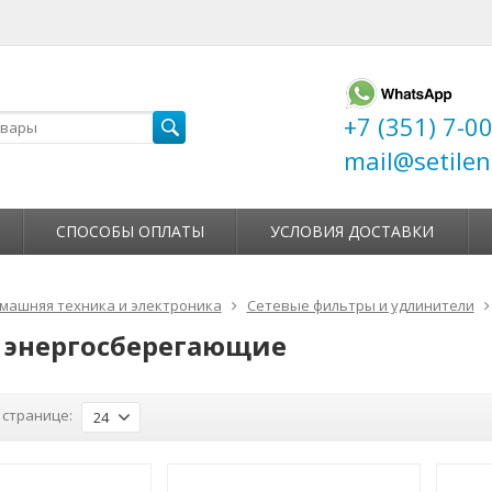
+7 (351) 7-0
mail@setilen
СПОСОБЫ ОПЛАТЫ
УСЛОВИЯ ДОСТАВКИ
машняя техника и электроника
Сетевые фильтры и удлинители
энергосберегающие
 странице:
24