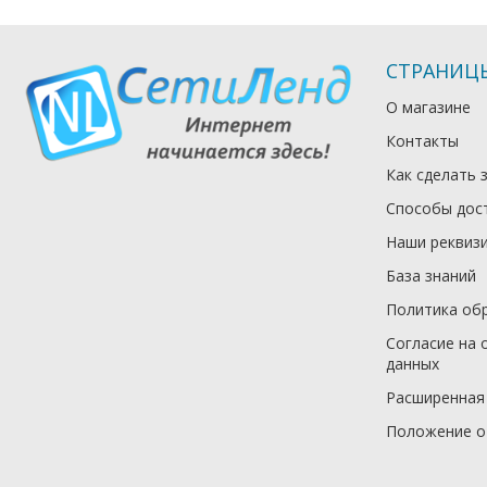
СТРАНИЦ
О магазине
Контакты
Как сделать 
Способы дос
Наши реквиз
База знаний
Политика об
Согласие на 
данных
Расширенная
Положение о