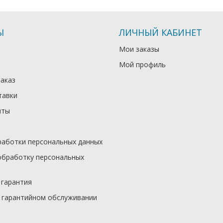
Ы
ЛИЧНЫЙ КАБИНЕТ
Мои заказы
Мой профиль
заказ
тавки
иты
работки персональных данных
обработку персональных
 гарантия
 гарантийном обслуживании