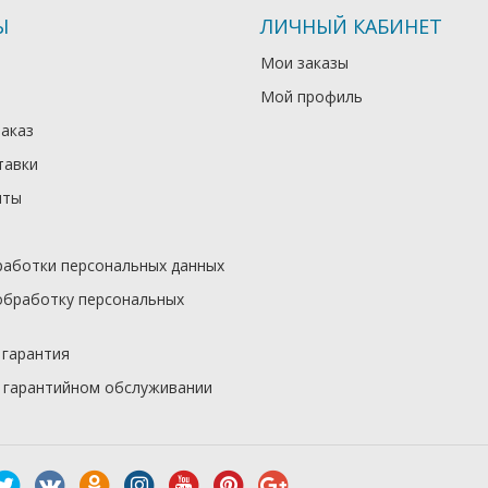
Ы
ЛИЧНЫЙ КАБИНЕТ
Мои заказы
Мой профиль
заказ
тавки
иты
работки персональных данных
обработку персональных
 гарантия
 гарантийном обслуживании