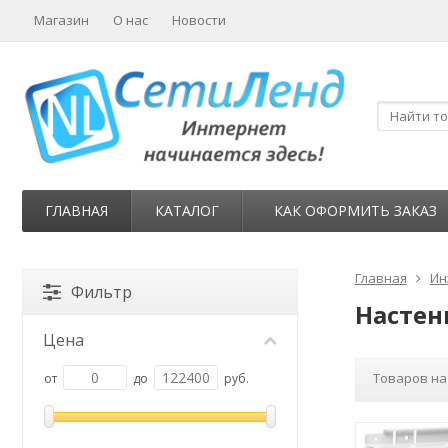
Магазин
О нас
Новости
ГЛАВНАЯ
КАТАЛОГ
КАК ОФОРМИТЬ ЗАКАЗ
Главная
Ин
Фильтр
Настен
Цена
Товаров на
от
до
руб.