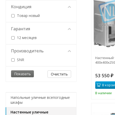
Кондиция
Товар новый
Гарантия
12 месяцев
Производитель
Настенный
SNR
400x400x250 
Очистить
53 550
₽
В корзи
В наличии
Напольные уличные всепогодные
шкафы
Настенные уличные