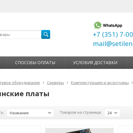
+7 (351) 7-0
mail@setilen
СПОСОБЫ ОПЛАТЫ
УСЛОВИЯ ДОСТАВКИ
тевое оборудование
Серверы
Комплектующие и аксессуары
нские платы
ь:
Товаров на странице:
Название
24