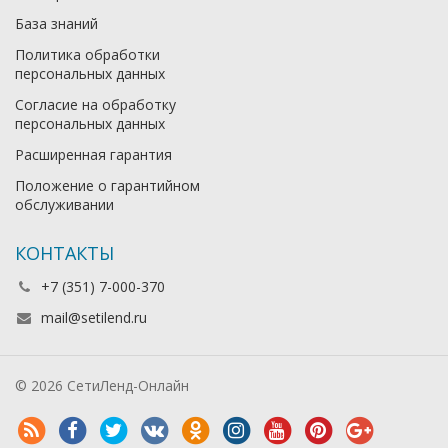
База знаний
Политика обработки
персональных данных
Согласие на обработку
персональных данных
Расширенная гарантия
Положение о гарантийном
обслуживании
КОНТАКТЫ
+7 (351) 7-000-370
mail@setilend.ru
© 2026 СетиЛенд-Онлайн