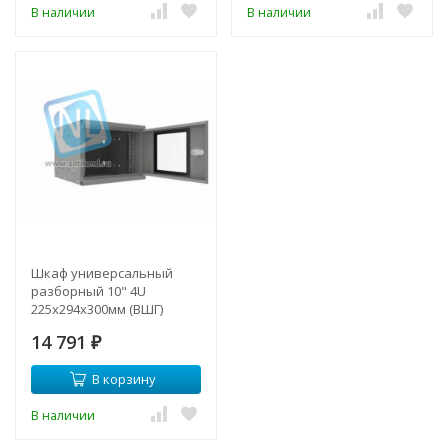
В наличии
В наличии
Шкаф универсальный
разборный 10" 4U
225x294x300мм (ВШГ)
14 791
₽
В корзину
В наличии