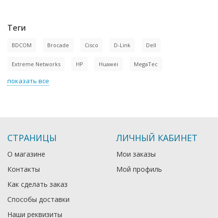
Теги
BDCOM
Brocade
Cisco
D-Link
Dell
Extreme Networks
HP
Huawei
MegaTec
показать все
СТРАНИЦЫ
ЛИЧНЫЙ КАБИНЕТ
О магазине
Мои заказы
Контакты
Мой профиль
Как сделать заказ
Способы доставки
Наши реквизиты