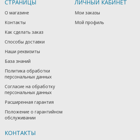
СТРАНИЦЫ
ЛИЧНЫЙ КАБИНЕТ
О магазине
Мои заказы
Контакты
Мой профиль
Как сделать заказ
Способы доставки
Наши реквизиты
База знаний
Политика обработки
персональных данных
Согласие на обработку
персональных данных
Расширенная гарантия
Положение о гарантийном
обслуживании
КОНТАКТЫ