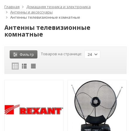
Главная
Домашняя техника и электроника
Антенны и аксессуары
Антенны телевизионные комнатные
Антенны телевизионные
комнатные
Товаров на странице:
Фильтр
24