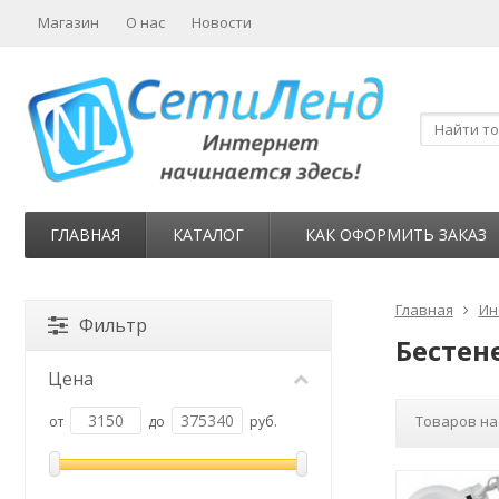
Магазин
О нас
Новости
ГЛАВНАЯ
КАТАЛОГ
КАК ОФОРМИТЬ ЗАКАЗ
Главная
Ин
Фильтр
Бестен
Цена
Товаров на
от
до
руб.