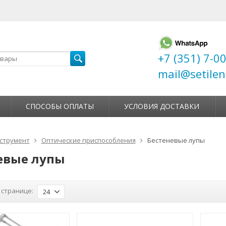
+7 (351) 7-0
mail@setilen
СПОСОБЫ ОПЛАТЫ
УСЛОВИЯ ДОСТАВКИ
струмент
Оптические приспособления
Бестеневые лупы
евые лупы
 странице:
24