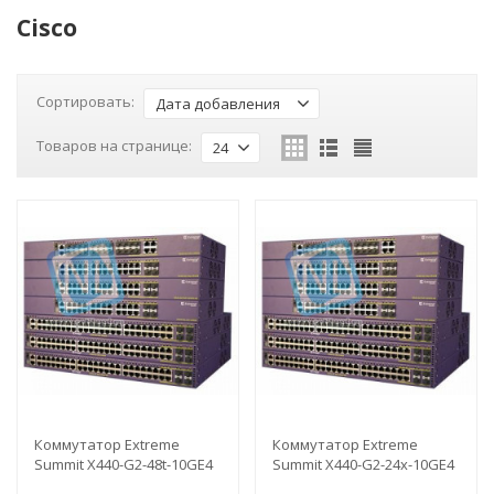
Cisco
Сортировать:
Дата добавления
Товаров на странице:
24
Коммутатор Extreme
Коммутатор Extreme
Summit X440-G2-48t-10GE4
Summit X440-G2-24x-10GE4