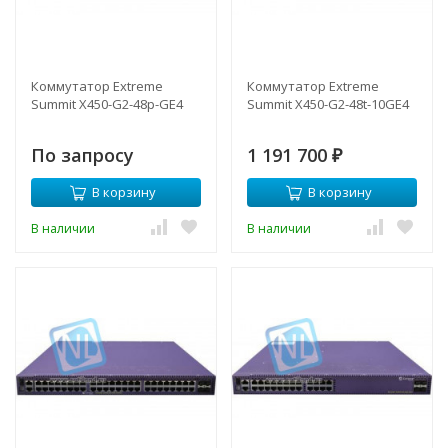
Коммутатор Extreme
Коммутатор Extreme
Summit X450-G2-48p-GE4
Summit X450-G2-48t-10GE4
По запросу
1 191 700
₽
В корзину
В корзину
В наличии
В наличии