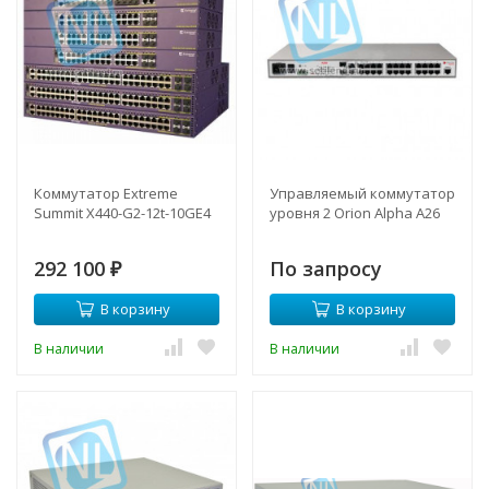
Коммутатор Extreme
Управляемый коммутатор
Summit X440-G2-12t-10GE4
уровня 2 Orion Alpha A26
292 100
По запросу
₽
В корзину
В корзину
В наличии
В наличии