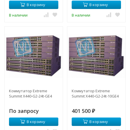
В корзину
В корзину
В наличии
В наличии
Коммутатор Extreme
Коммутатор Extreme
Summit X440-G2-24t-GE4
Summit X440-G2-24t-10GE4
По запросу
401 500
₽
В корзину
В корзину