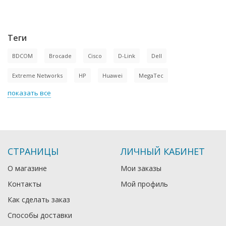
Теги
BDCOM
Brocade
Cisco
D-Link
Dell
Extreme Networks
HP
Huawei
MegaTec
показать все
СТРАНИЦЫ
ЛИЧНЫЙ КАБИНЕТ
О магазине
Мои заказы
Контакты
Мой профиль
Как сделать заказ
Способы доставки