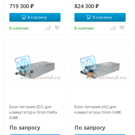
719 300
824 300
₽
₽
В корзину
В корзину
В наличии
В наличии
Блок питания (DC) для
Блок питания (AC) для
коммутатора Orion Delta
коммутатора Orion D48E
D48E
По запросу
По запросу