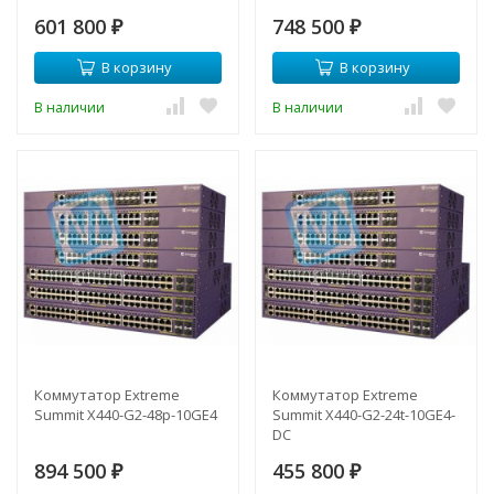
601 800
748 500
₽
₽
В корзину
В корзину
В наличии
В наличии
Коммутатор Extreme
Коммутатор Extreme
Summit X440-G2-48p-10GE4
Summit X440-G2-24t-10GE4-
DC
894 500
455 800
₽
₽