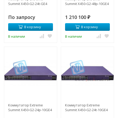
Summit X450-G2-24t-GE4
Summit X450-G2-48p-10GE4
По запросу
1 210 100
₽
В корзину
В корзину
В наличии
В наличии
Коммутатор Extreme
Коммутатор Extreme
Summit X450-G2-24p-10GE4
Summit X450-G2-24t-10GE4