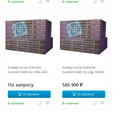
В наличии
В наличии
Коммутатор Extreme
Коммутатор Extreme
Summit X440-G2-24fx-GE4
Summit X440-G2-24p-10GE4
По запросу
565 900
₽
В корзину
В корзину
В наличии
В наличии