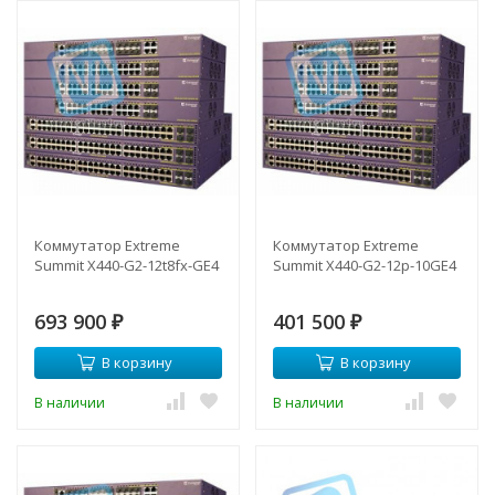
Коммутатор Extreme
Коммутатор Extreme
Summit X440-G2-12t8fx-GE4
Summit X440-G2-12p-10GE4
693 900
401 500
₽
₽
В корзину
В корзину
В наличии
В наличии