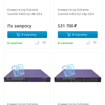
Коммутатор Extreme
Коммутатор Extreme
Summit X450-G2-48t-GE4
Summit X450-G2-24p-GE4
По запросу
531 700
₽
В корзину
В корзину
В наличии
В наличии
Коммутатор Extreme
Коммутатор Extreme