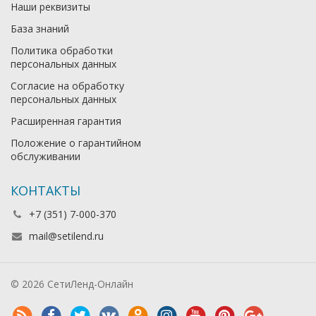
Наши реквизиты
База знаний
Политика обработки
персональных данных
Согласие на обработку
персональных данных
Расширенная гарантия
Положение о гарантийном
обслуживании
КОНТАКТЫ
+7 (351) 7-000-370
mail@setilend.ru
© 2026 СетиЛенд-Онлайн