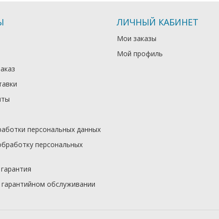
Ы
ЛИЧНЫЙ КАБИНЕТ
Мои заказы
Мой профиль
заказ
тавки
иты
работки персональных данных
обработку персональных
 гарантия
 гарантийном обслуживании