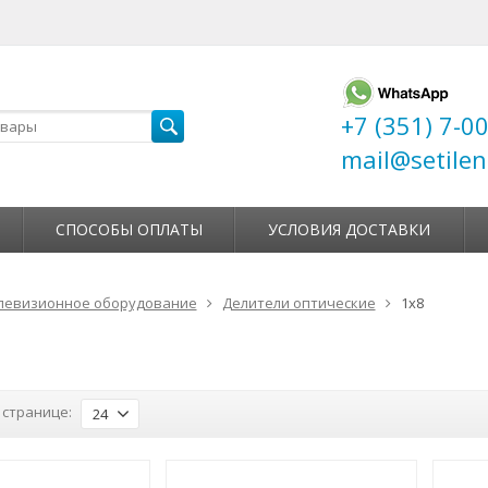
+7 (351) 7-0
mail@setilen
СПОСОБЫ ОПЛАТЫ
УСЛОВИЯ ДОСТАВКИ
левизионное оборудование
Делители оптические
1x8
 странице:
24