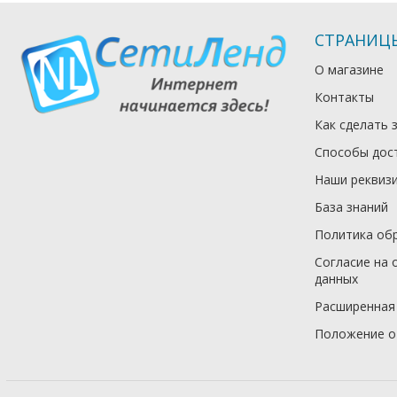
СТРАНИЦ
О магазине
Контакты
Как сделать 
Способы дос
Наши реквиз
База знаний
Политика об
Согласие на 
данных
Расширенная
Положение о