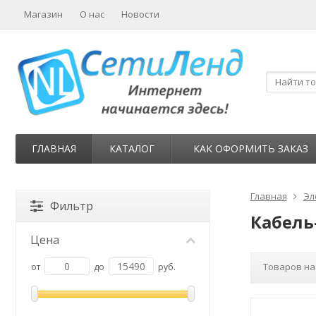
Магазин
О нас
Новости
ГЛАВНАЯ
КАТАЛОГ
КАК ОФОРМИТЬ ЗАКАЗ
Главная
Эл
Фильтр
Кабель
Цена
Товаров на
от
до
руб.