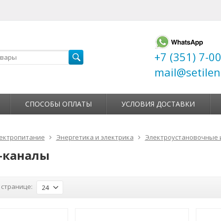
+7 (351) 7-0
mail@setilen
СПОСОБЫ ОПЛАТЫ
УСЛОВИЯ ДОСТАВКИ
ектропитание
Энергетика и электрика
Электроустановочные 
-каналы
 странице:
24