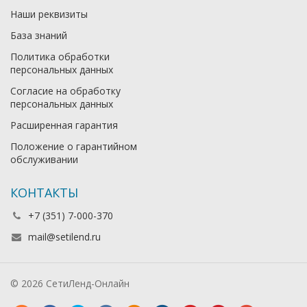
Наши реквизиты
База знаний
Политика обработки
персональных данных
Согласие на обработку
персональных данных
Расширенная гарантия
Положение о гарантийном
обслуживании
КОНТАКТЫ
+7 (351) 7-000-370
mail@setilend.ru
© 2026 СетиЛенд-Онлайн