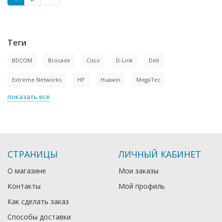
Теги
BDCOM
Brocade
Cisco
D-Link
Dell
Extreme Networks
HP
Huawei
MegaTec
показать все
СТРАНИЦЫ
ЛИЧНЫЙ КАБИНЕТ
О магазине
Мои заказы
Контакты
Мой профиль
Как сделать заказ
Способы доставки