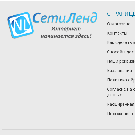
СТРАНИЦ
О магазине
Контакты
Как сделать 
Способы дос
Наши реквиз
База знаний
Политика об
Согласие на 
данных
Расширенная
Положение о