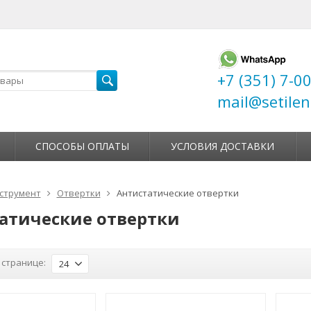
+7 (351) 7-0
mail@setilen
СПОСОБЫ ОПЛАТЫ
УСЛОВИЯ ДОСТАВКИ
струмент
Отвертки
Антистатические отвертки
атические отвертки
 странице:
24