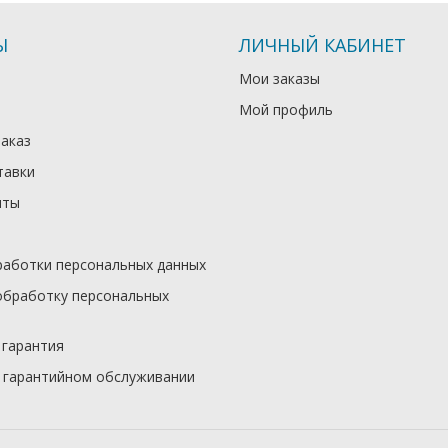
Ы
ЛИЧНЫЙ КАБИНЕТ
Мои заказы
Мой профиль
заказ
тавки
иты
работки персональных данных
обработку персональных
 гарантия
 гарантийном обслуживании