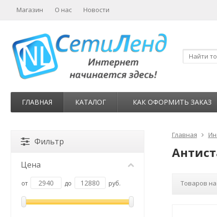
Магазин
О нас
Новости
ГЛАВНАЯ
КАТАЛОГ
КАК ОФОРМИТЬ ЗАКАЗ
Главная
Ин
Фильтр
Антист
Цена
Товаров на
от
до
руб.