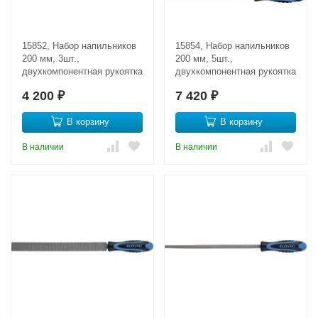
15852, Набор напильников
15854, Набор напильников
200 мм, 3шт.,
200 мм, 5шт.,
двухкомпонентная рукоятка
двухкомпонентная рукоятка
4 200
7 420
₽
₽
В корзину
В корзину
В наличии
В наличии