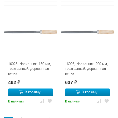
16023, Напильник, 150 мм,
16026, Напильник, 200 мм,
трехгранный, деревянная
трехгранный, деревянная
ручка
ручка
462
637
₽
₽
В корзину
В корзину
В наличии
В наличии