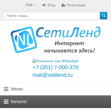
RUB
Вход
Регистрация
+7 (351) 7-000-370
mail@setilend.ru
Меню
Каталог