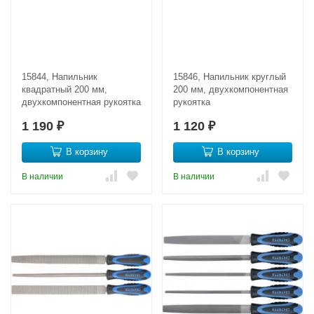
15844, Напильник
15846, Напильник круглый
квадратный 200 мм,
200 мм, двухкомпонентная
двухкомпонентная рукоятка
рукоятка
1 190
1 120
₽
₽
В корзину
В корзину
В наличии
В наличии