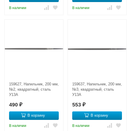
В наличии
В наличии
159627, Напильник, 200 мм,
159637, Напильник, 200 мм,
№2, квадратный, сталь
№3, квадратный, сталь
У13А
У13А
490
553
₽
₽
В корзину
В корзину
В наличии
В наличии