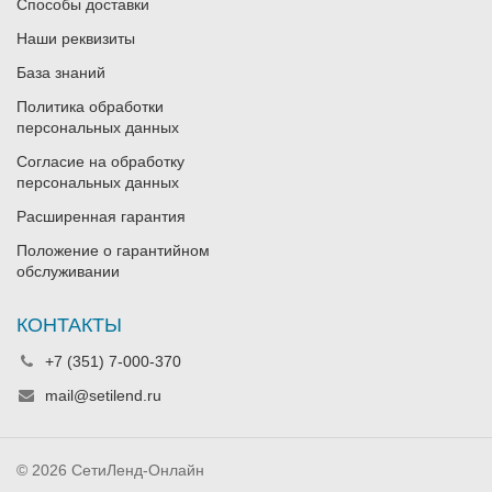
Способы доставки
Наши реквизиты
База знаний
Политика обработки
персональных данных
Согласие на обработку
персональных данных
Расширенная гарантия
Положение о гарантийном
обслуживании
КОНТАКТЫ
+7 (351) 7-000-370
mail@setilend.ru
© 2026 СетиЛенд-Онлайн