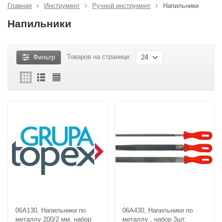
Главная
Инструмент
Ручной инструмент
Напильники
Напильники
Товаров на странице:
24
Фильтр
06A130, Напильники по
06A430, Напильники по
металлу 200/2 мм, набор
металлу , набор 3шт.