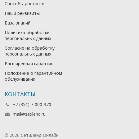
Способы доставки
Наши реквизиты
База знаний
Политика обработки
персональных данных
Согласие на обработку
персональных данных
Расширенная гарантия
Положение о гарантийном
обслуживании
КОНТАКТЫ
+7 (351) 7-000-370
mail@setilend.ru
© 2026 СетиЛенд-Онлайн