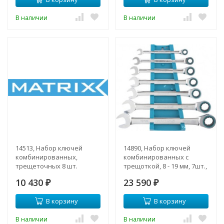
В наличии
В наличии
14513, Набор ключей
14890, Набор ключей
комбинированных,
комбинированных с
трещеточных 8 шт.
трещоткой, 8 - 19 мм, 7шт.,
CrV
10 430
23 590
₽
₽
В корзину
В корзину
В наличии
В наличии