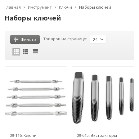
Главная
Инструмент
Ключи
Наборы ключей
Наборы ключей
Товаров на странице:
Фильтр
24
09-116, Ключи
09-615, Экстракторы