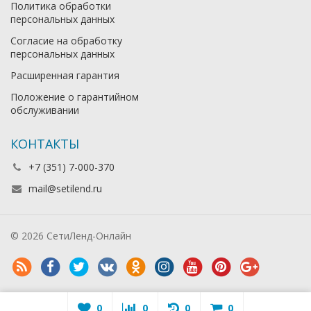
Политика обработки
персональных данных
Согласие на обработку
персональных данных
Расширенная гарантия
Положение о гарантийном
обслуживании
КОНТАКТЫ
+7 (351) 7-000-370
mail@setilend.ru
© 2026 СетиЛенд-Онлайн
0
0
0
0