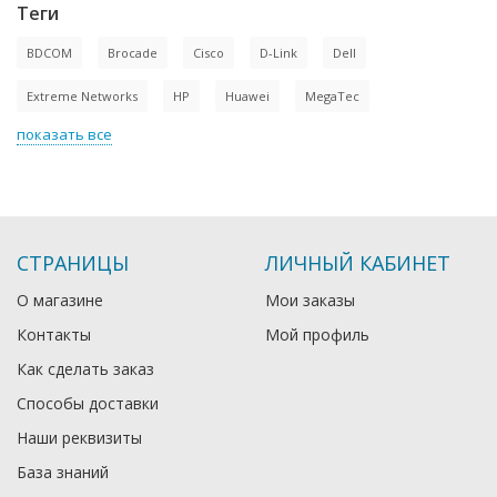
Теги
BDCOM
Brocade
Cisco
D-Link
Dell
Extreme Networks
HP
Huawei
MegaTec
показать все
СТРАНИЦЫ
ЛИЧНЫЙ КАБИНЕТ
О магазине
Мои заказы
Контакты
Мой профиль
Как сделать заказ
Способы доставки
Наши реквизиты
База знаний