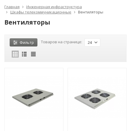
Главная
Инженерная инфраструктура
Шкафы телекоммуникационные
Вентиляторы
Вентиляторы
Товаров на странице:
Фильтр
24