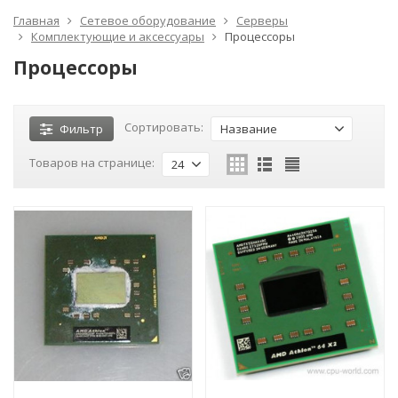
Главная
Сетевое оборудование
Серверы
Комплектующие и аксессуары
Процессоры
Процессоры
Сортировать:
Фильтр
Название
Товаров на странице:
24