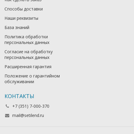
Способы доставки
Наши реквизиты
База знаний
Политика обработки
персональных данных
Согласие на обработку
персональных данных
Расширенная гарантия
Положение о гарантийном
обслуживании
КОНТАКТЫ
+7 (351) 7-000-370
mail@setilend.ru