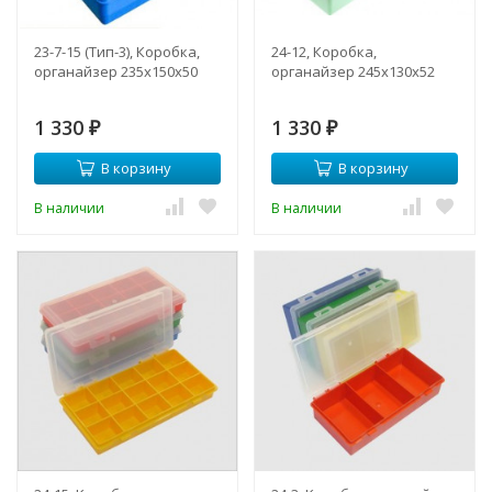
23-7-15 (Тип-3), Коробка,
24-12, Коробка,
органайзер 235х150х50
органайзер 245х130х52
1 330
1 330
₽
₽
В корзину
В корзину
В наличии
В наличии