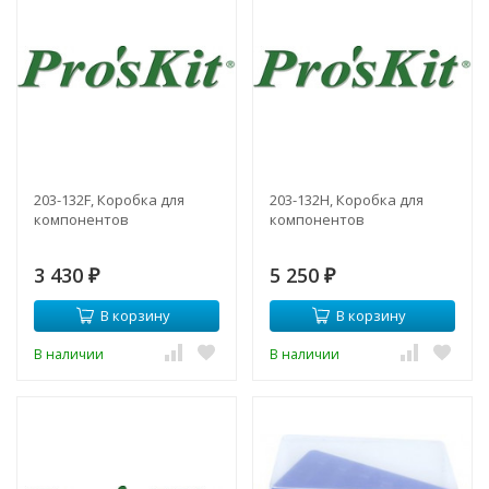
203-132F, Коробка для
203-132H, Коробка для
компонентов
компонентов
3 430
5 250
₽
₽
В корзину
В корзину
В наличии
В наличии