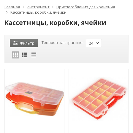
Главная
Инструмент
Приспособления для хранения
Кассетницы, коробки, ячейки
Кассетницы, коробки, ячейки
Товаров на странице:
Фильтр
24