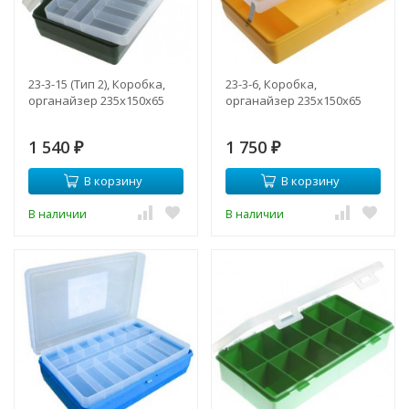
23-3-15 (Тип 2), Коробка,
23-3-6, Коробка,
органайзер 235х150х65
органайзер 235х150х65
1 540
1 750
₽
₽
В корзину
В корзину
В наличии
В наличии