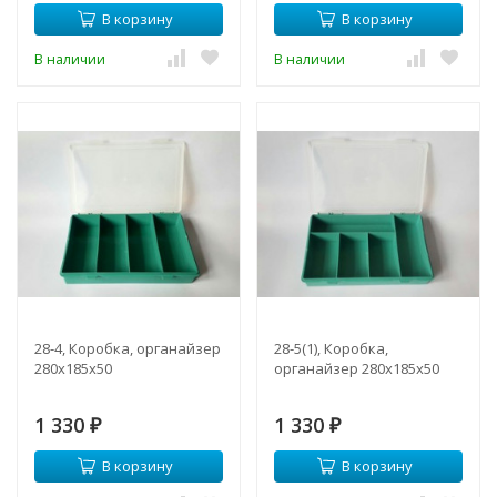
В корзину
В корзину
В наличии
В наличии
28-4, Коробка, органайзер
28-5(1), Коробка,
280х185х50
органайзер 280х185х50
1 330
1 330
₽
₽
В корзину
В корзину