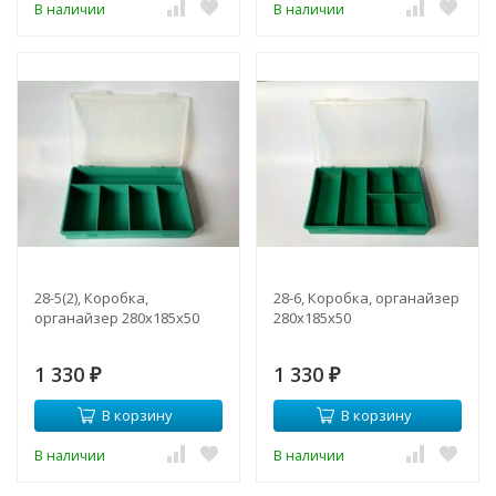
В наличии
В наличии
28-5(2), Коробка,
28-6, Коробка, органайзер
органайзер 280х185х50
280х185х50
1 330
1 330
₽
₽
В корзину
В корзину
В наличии
В наличии