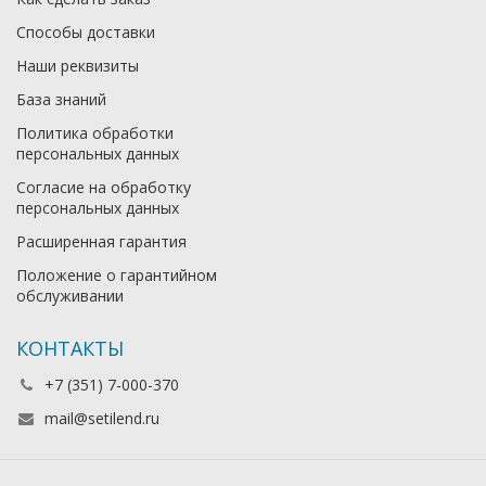
Способы доставки
Наши реквизиты
База знаний
Политика обработки
персональных данных
Согласие на обработку
персональных данных
Расширенная гарантия
Положение о гарантийном
обслуживании
КОНТАКТЫ
+7 (351) 7-000-370
mail@setilend.ru