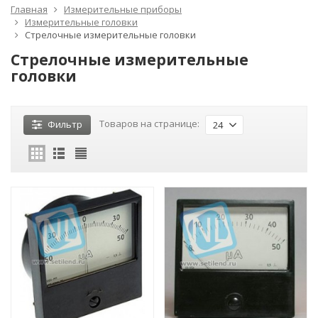
Главная
Измерительные приборы
Измерительные головки
Стрелочные измерительные головки
Стрелочные измерительные
головки
Товаров на странице:
Фильтр
24