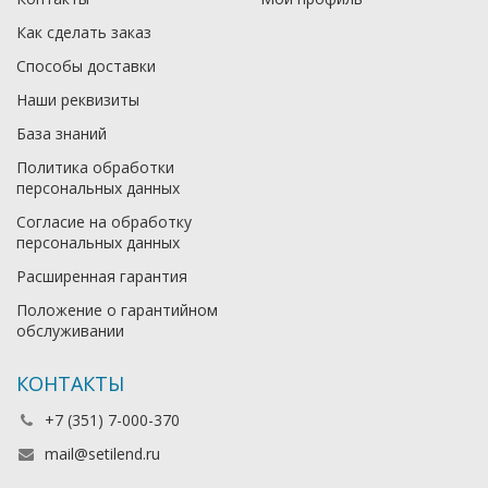
Как сделать заказ
Способы доставки
Наши реквизиты
База знаний
Политика обработки
персональных данных
Согласие на обработку
персональных данных
Расширенная гарантия
Положение о гарантийном
обслуживании
КОНТАКТЫ
+7 (351) 7-000-370
mail@setilend.ru