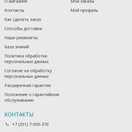
О магазине
Мои заказы
Контакты
Мой профиль
Как сделать заказ
Способы доставки
Наши реквизиты
База знаний
Политика обработки
персональных данных
Согласие на обработку
персональных данных
Расширенная гарантия
Положение о гарантийном
обслуживании
КОНТАКТЫ
+7 (351) 7-000-370