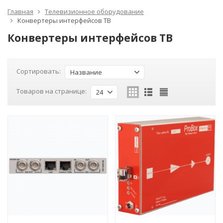
Главная
Телевизионное оборудование
Конвертеры интерфейсов ТВ
Конвертеры интерфейсов ТВ
Сортировать:
Название
Товаров на странице:
24