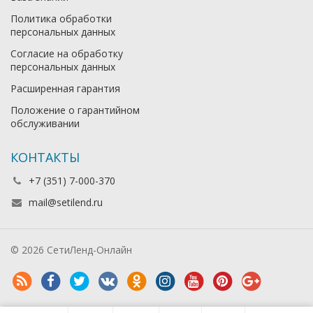
Политика обработки
персональных данных
Согласие на обработку
персональных данных
Расширенная гарантия
Положение о гарантийном
обслуживании
КОНТАКТЫ
+7 (351) 7-000-370
mail@setilend.ru
© 2026 СетиЛенд-Онлайн