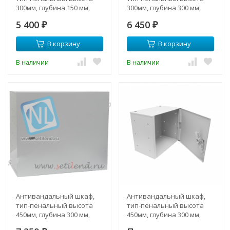
300мм, глубина 150 мм,
300мм, глубина 300 мм,
ширина 530мм
ширина 530мм
5 400
6 450
₽
₽
В корзину
В корзину
В наличии
В наличии
Антивандальный шкаф,
Антивандальный шкаф,
тип-пенальный высота
тип-пенальный высота
450мм, глубина 300 мм,
450мм, глубина 300 мм,
ширина 530мм
ширина 530мм, почтовый