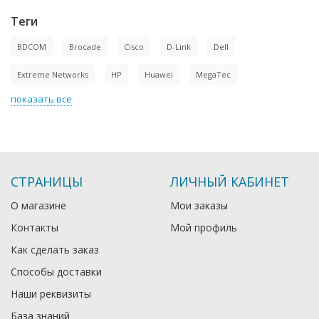
Теги
BDCOM
Brocade
Cisco
D-Link
Dell
Extreme Networks
HP
Huawei
MegaTec
показать все
СТРАНИЦЫ
ЛИЧНЫЙ КАБИНЕТ
О магазине
Мои заказы
Контакты
Мой профиль
Как сделать заказ
Способы доставки
Наши реквизиты
База знаний