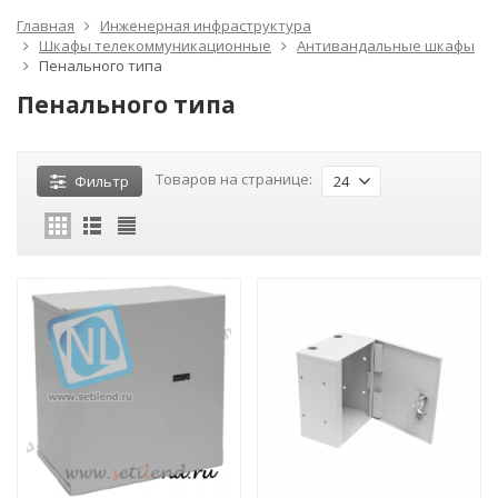
Главная
Инженерная инфраструктура
Шкафы телекоммуникационные
Антивандальные шкафы
Пенального типа
Пенального типа
Товаров на странице:
Фильтр
24