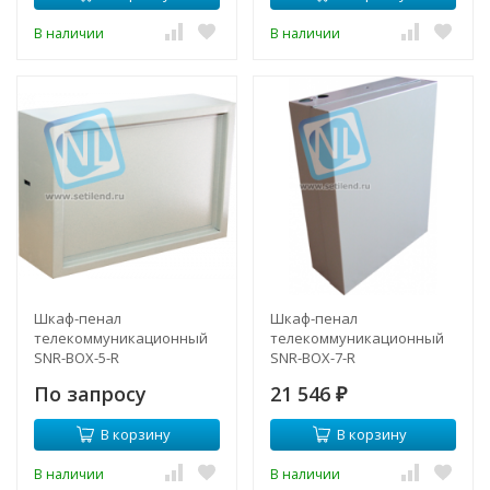
В наличии
В наличии
Шкаф-пенал
Шкаф-пенал
телекоммуникационный
телекоммуникационный
SNR-BOX-5-R
SNR-BOX-7-R
По запросу
21 546
₽
В корзину
В корзину
В наличии
В наличии