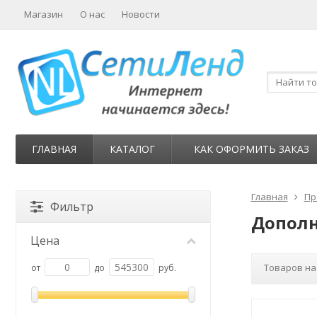
Магазин
О нас
Новости
ГЛАВНАЯ
КАТАЛОГ
КАК ОФОРМИТЬ ЗАКАЗ
Главная
Пр
Фильтр
Дополн
Цена
Товаров на
от
до
руб.