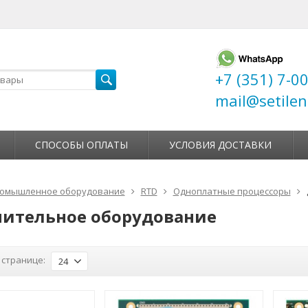
+7 (351) 7-0
mail@setilen
СПОСОБЫ ОПЛАТЫ
УСЛОВИЯ ДОСТАВКИ
омышленное оборудование
RTD
Одноплатные процессоры
ительное оборудование
 странице:
24