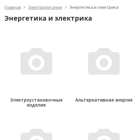
Главная
Электропитание
Энергетика и электрика
Энергетика и электрика
Электроустановочные
Альтернативная энергия
изделия