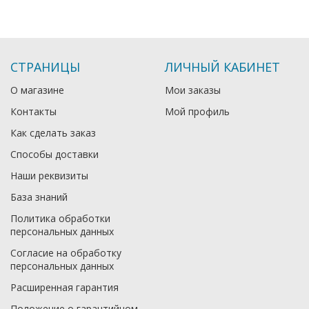
СТРАНИЦЫ
ЛИЧНЫЙ КАБИНЕТ
О магазине
Мои заказы
Контакты
Мой профиль
Как сделать заказ
Способы доставки
Наши реквизиты
База знаний
Политика обработки
персональных данных
Согласие на обработку
персональных данных
Расширенная гарантия
Положение о гарантийном