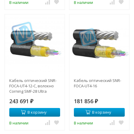
В наличии
В наличии
Кабель оптический SNR-
Кабель оптический SNR-
FOCA-UT4-12-C, волокно
FOCA-UT4-16
Corning SMF-28 Ultra
243 691
181 856
₽
₽
В корзину
В корзину
В наличии
В наличии