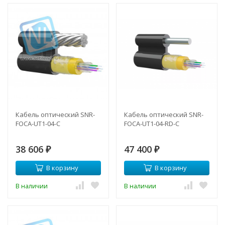
Кабель оптический SNR-
Кабель оптический SNR-
FOCA-UT1-04-C
FOCA-UT1-04-RD-C
38 606
47 400
₽
₽
В корзину
В корзину
В наличии
В наличии