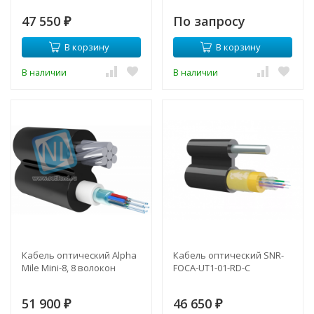
47 550
По запросу
₽
В корзину
В корзину
В наличии
В наличии
Кабель оптический Alpha
Кабель оптический SNR-
Mile Mini-8, 8 волокон
FOCA-UT1-01-RD-C
51 900
46 650
₽
₽