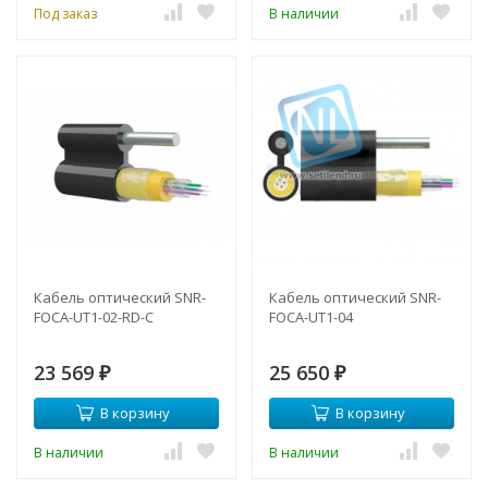
Под заказ
В наличии
Кабель оптический SNR-
Кабель оптический SNR-
FOCA-UT1-02-RD-C
FOCA-UT1-04
23 569
25 650
₽
₽
В корзину
В корзину
В наличии
В наличии