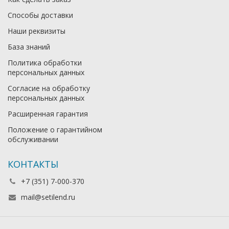
Способы доставки
Наши реквизиты
База знаний
Политика обработки
персональных данных
Согласие на обработку
персональных данных
Расширенная гарантия
Положение о гарантийном
обслуживании
КОНТАКТЫ
+7 (351) 7-000-370
mail@setilend.ru