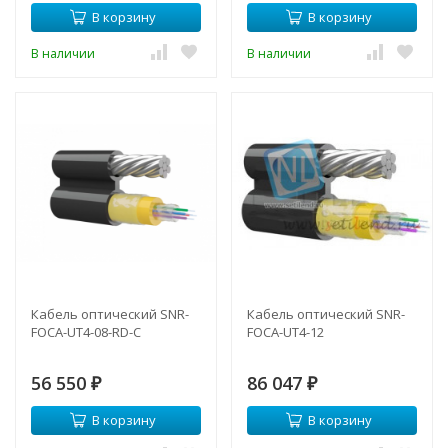
В корзину
В корзину
В наличии
В наличии
Кабель оптический SNR-
Кабель оптический SNR-
FOCA-UT4-08-RD-C
FOCA-UT4-12
56 550
86 047
₽
₽
В корзину
В корзину