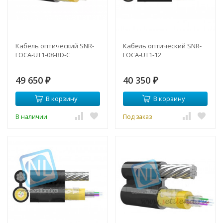
Кабель оптический SNR-
Кабель оптический SNR-
FOCA-UT1-08-RD-C
FOCA-UT1-12
49 650
40 350
₽
₽
В корзину
В корзину
В наличии
Под заказ