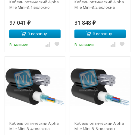
Кабель оптический Alpha
Кабель оптический Alpha
Mile Mini-8, 1 волокно
Mile Mini-8, 2 волокна
97 041
31 848
₽
₽
В корзину
В корзину
В наличии
В наличии
Кабель оптический Alpha
Кабель оптический Alpha
Mile Mini-8, 4 волокна
Mile Mini-8, 6 волокон