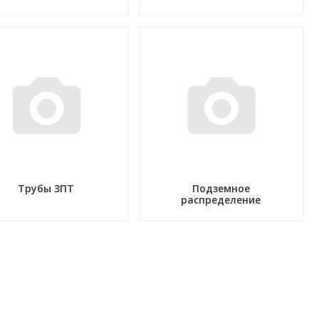
Трубы ЗПТ
Подземное
распределение