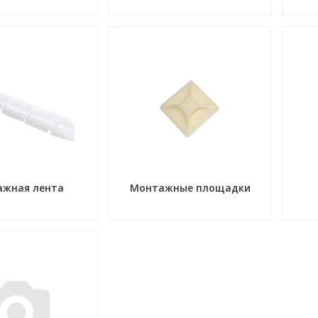
жная лента
Монтажные площадки