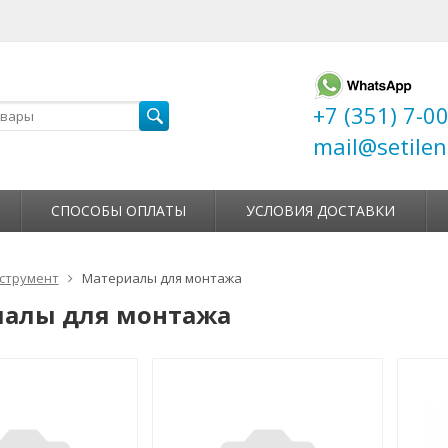
+7 (351) 7-0
mail@setilen
СПОСОБЫ ОПЛАТЫ
УСЛОВИЯ ДОСТАВКИ
струмент
Материалы для монтажа
алы для монтажа