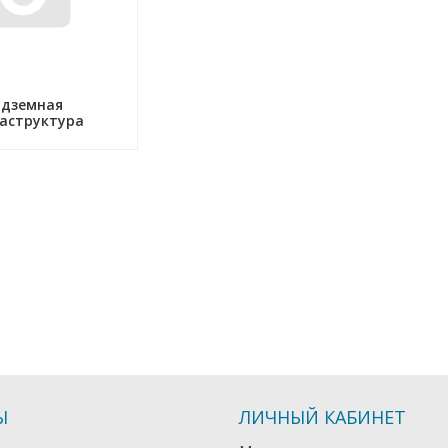
дземная
аструктура
Ы
ЛИЧНЫЙ КАБИНЕТ