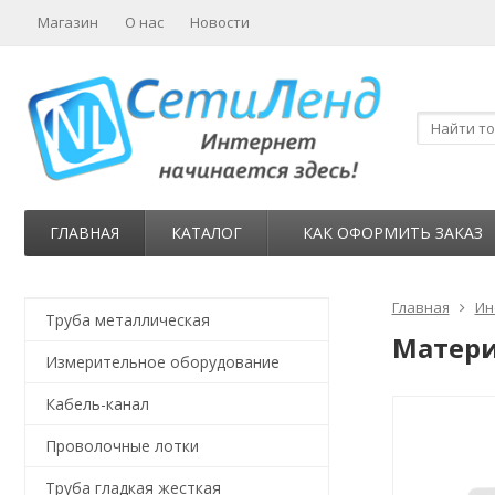
Магазин
О нас
Новости
ГЛАВНАЯ
КАТАЛОГ
КАК ОФОРМИТЬ ЗАКАЗ
Главная
Ин
Труба металлическая
Матери
Измерительное оборудование
Кабель-канал
Проволочные лотки
Труба гладкая жесткая