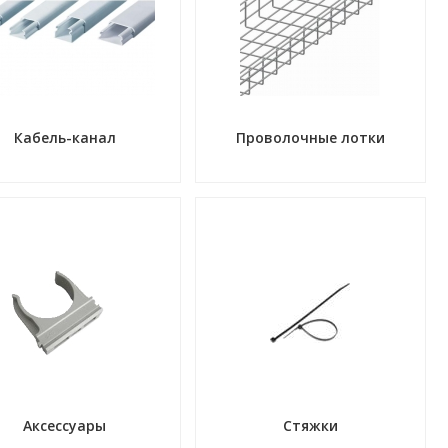
Кабель-канал
Проволочные лотки
Аксессуары
Стяжки