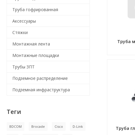
Труба гофрированная
Аксессуары
Стяжки
Труба 
Монтажная лента
Монтажные площадки
Трубы ЗПТ
Подземное распределение
Подземная инфраструктура
Теги
BDCOM
Brocade
Cisco
D-Link
Труба г