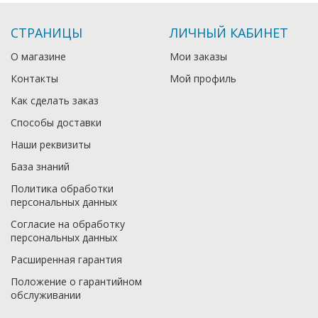
СТРАНИЦЫ
ЛИЧНЫЙ КАБИНЕТ
О магазине
Мои заказы
Контакты
Мой профиль
Как сделать заказ
Способы доставки
Наши реквизиты
База знаний
Политика обработки
персональных данных
Согласие на обработку
персональных данных
Расширенная гарантия
Положение о гарантийном
обслуживании