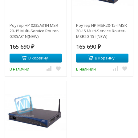
Роутер HP 0235A31N MSR
Роутер HP MSR20-15-I MSR
20-15 Multi-Service Router-
20-15 Multi-Service Router-
0235A31N(NEW)
MSR20-15-I(NEW)
165 690
165 690
₽
₽
В корзину
В корзину
В наличии
В наличии