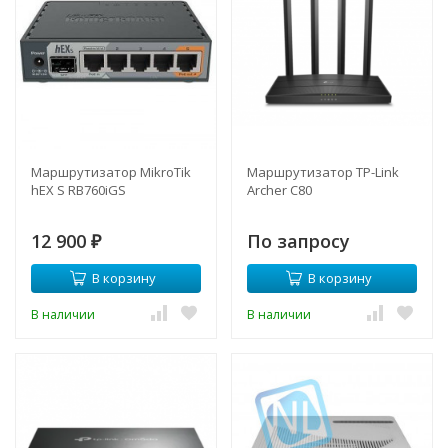
Маршрутизатор MikroTik
Маршрутизатор TP-Link
hEX S RB760iGS
Archer C80
12 900
По запросу
₽
В корзину
В корзину
В наличии
В наличии