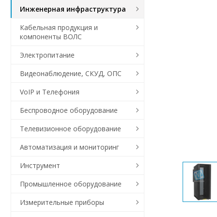
Инженерная инфраструктура
Кабельная продукция и
компоненты ВОЛС
Электропитание
Видеонаблюдение, СКУД, ОПС
VoIP и Телефония
Беспроводное оборудование
Телевизионное оборудование
Автоматизация и мониторинг
Инструмент
Промышленное оборудование
Измерительные приборы