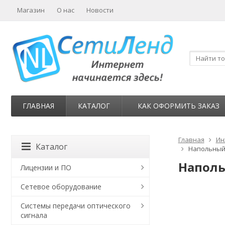
Магазин
О нас
Новости
ГЛАВНАЯ
КАТАЛОГ
КАК ОФОРМИТЬ ЗАКАЗ
Главная
Ин
Каталог
Напольный 
Наполь
Лицензии и ПО
Сетевое оборудование
Системы передачи оптического
сигнала