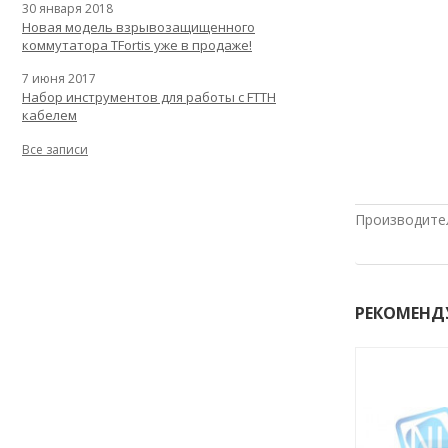
30 января 2018
Новая модель взрывозащищенного
коммутатора TFortis уже в продаже!
7 июня 2017
Набор инструментов для работы с FTTH
кабелем
Все записи
Производите
РЕКОМЕНД