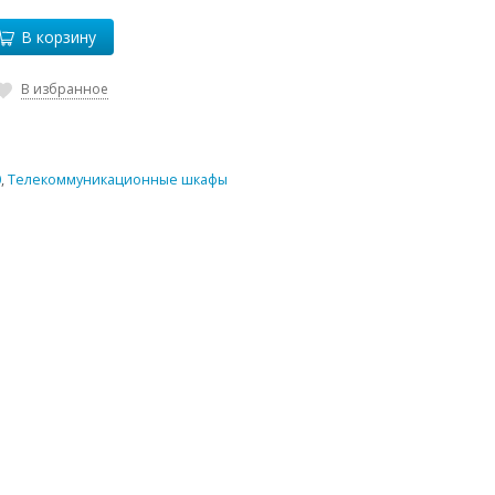
В корзину
В избранное
0
,
Телекоммуникационные шкафы