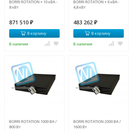
BORRI ROTATION + 10 кВА -
BORRI ROTATION + 6 кВА -
8 кВт
4,8 кВт
871 510
483 262
₽
₽
В корзину
В корзину
В наличии
В наличии
BORRI ROTATION 1000 ВА /
BORRI ROTATION 2000 ВА /
800 Вт
1600 Вт