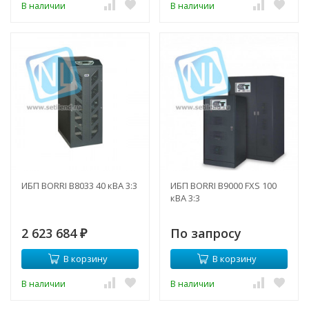
В наличии
В наличии
ИБП BORRI B8033 40 кВА 3:3
ИБП BORRI B9000 FXS 100
кВА 3:3
2 623 684
По запросу
₽
В корзину
В корзину
В наличии
В наличии