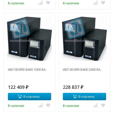
В наличии
В наличии
ИБП BORRI B400 1000 ВА
ИБП BORRI B400 2000 ВА
122 409
228 837
₽
₽
В корзину
В корзину
В наличии
В наличии