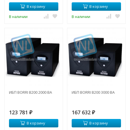
В корзину
В корзину
В наличии
В наличии
ИБП BORRI B200 2000 ВА
ИБП BORRI B200 3000 ВА
123 781
167 632
₽
₽
В корзину
В корзину