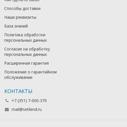
Способы доставки
Наши реквизиты
База знаний
Политика обработки
персональных данных
Согласие на обработку
персональных данных
Расширенная гарантия
Положение о гарантийном
обслуживании
КОНТАКТЫ
+7 (351) 7-000-370
mail@setilend.ru