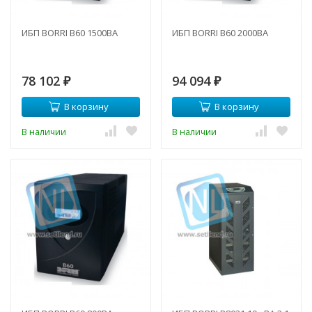
ИБП BORRI B60 1500ВА
ИБП BORRI B60 2000ВА
78 102
94 094
₽
₽
В корзину
В корзину
В наличии
В наличии