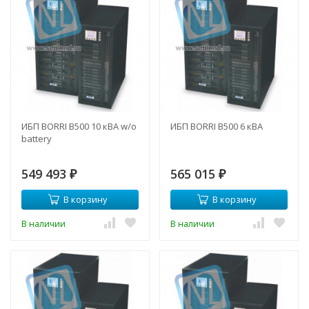
ИБП BORRI B500 10 кВА w/o
ИБП BORRI B500 6 кВА
battery
549 493
565 015
₽
₽
В корзину
В корзину
В наличии
В наличии