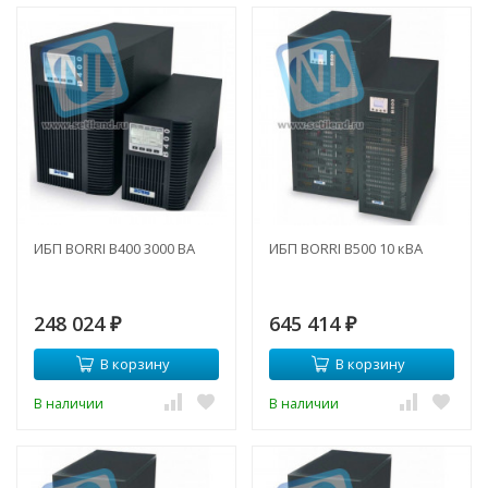
ИБП BORRI B400 3000 ВА
ИБП BORRI B500 10 кВА
248 024
645 414
₽
₽
В корзину
В корзину
В наличии
В наличии