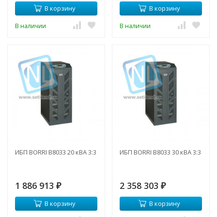
В корзину
В корзину
В наличии
В наличии
ИБП BORRI B8033 20 кВА 3:3
ИБП BORRI B8033 30 кВА 3:3
1 886 913
2 358 303
₽
₽
В корзину
В корзину