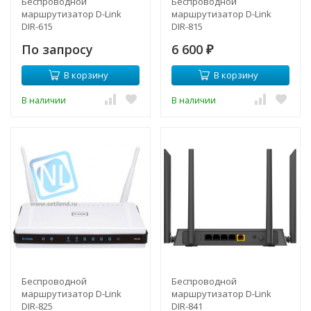
Беспроводной
Беспроводной
маршрутизатор D-Link
маршрутизатор D-Link
DIR-615
DIR-815
По запросу
6 600
₽
В корзину
В корзину
В наличии
В наличии
Беспроводной
Беспроводной
маршрутизатор D-Link
маршрутизатор D-Link
DIR-825
DIR-841