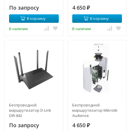
По запросу
4 650
₽
В корзину
В корзину
В наличии
В наличии
Беспроводной
Беспроводной
маршрутизатор D-Link
маршрутизатор Mikrotik
DIR-842
Audience
По запросу
4 650
₽