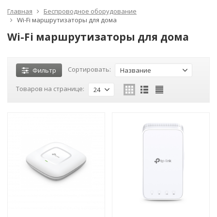
Главная
Беспроводное оборудование
Wi-Fi маршрутизаторы для дома
Wi-Fi маршрутизаторы для дома
Сортировать:
Фильтр
Название
Товаров на странице:
24