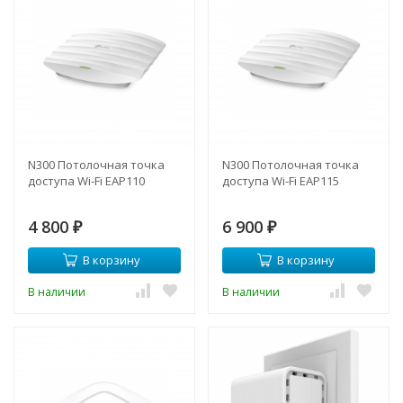
N300 Потолочная точка
N300 Потолочная точка
доступа Wi-Fi EAP110
доступа Wi-Fi EAP115
4 800
6 900
₽
₽
В корзину
В корзину
В наличии
В наличии