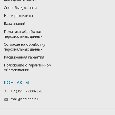
Способы доставки
Наши реквизиты
База знаний
Политика обработки
персональных данных
Согласие на обработку
персональных данных
Расширенная гарантия
Положение о гарантийном
обслуживании
КОНТАКТЫ
+7 (351) 7-000-370
mail@setilend.ru