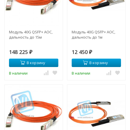
Модуль 40G QSFP+ AOC,
Модуль 40G QSFP+ AOC,
дальность до 15м
дальность до 1м
148 225
12 450
₽
₽
В корзину
В корзину
В наличии
В наличии