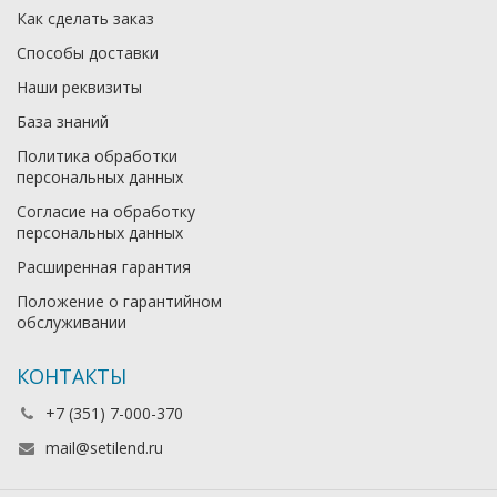
Как сделать заказ
Способы доставки
Наши реквизиты
База знаний
Политика обработки
персональных данных
Согласие на обработку
персональных данных
Расширенная гарантия
Положение о гарантийном
обслуживании
КОНТАКТЫ
+7 (351) 7-000-370
mail@setilend.ru