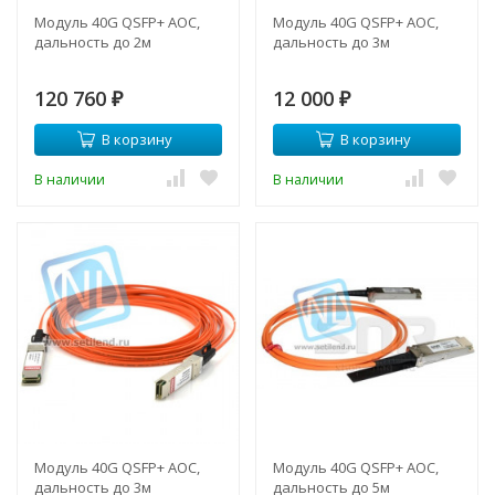
Модуль 40G QSFP+ AOC,
Модуль 40G QSFP+ AOC,
дальность до 2м
дальность до 3м
120 760
12 000
₽
₽
В корзину
В корзину
В наличии
В наличии
Модуль 40G QSFP+ AOC,
Модуль 40G QSFP+ AOC,
дальность до 3м
дальность до 5м