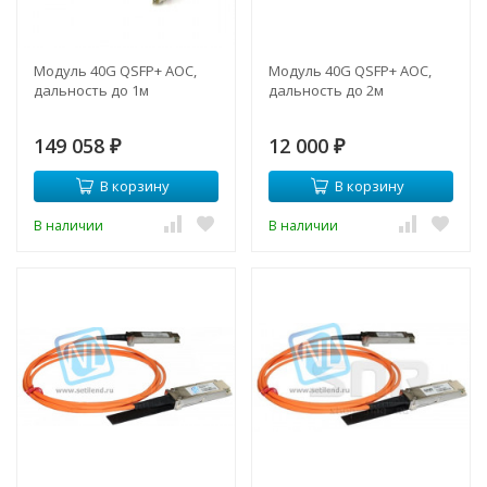
Модуль 40G QSFP+ AOC,
Модуль 40G QSFP+ AOC,
дальность до 1м
дальность до 2м
149 058
12 000
₽
₽
В корзину
В корзину
В наличии
В наличии