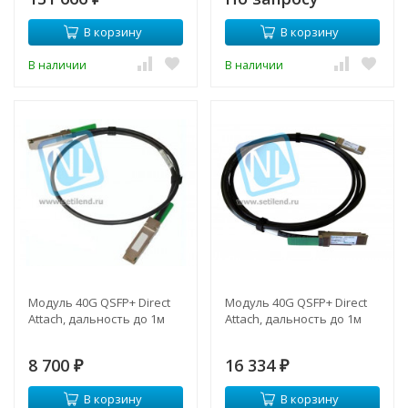
В корзину
В корзину
В наличии
В наличии
Модуль 40G QSFP+ Direct
Модуль 40G QSFP+ Direct
Attach, дальность до 1м
Attach, дальность до 1м
8 700
16 334
₽
₽
В корзину
В корзину