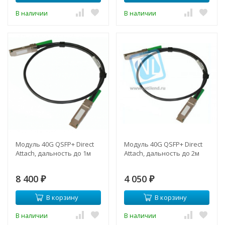
В наличии
В наличии
Модуль 40G QSFP+ Direct
Модуль 40G QSFP+ Direct
Attach, дальность до 1м
Attach, дальность до 2м
8 400
4 050
₽
₽
В корзину
В корзину
В наличии
В наличии