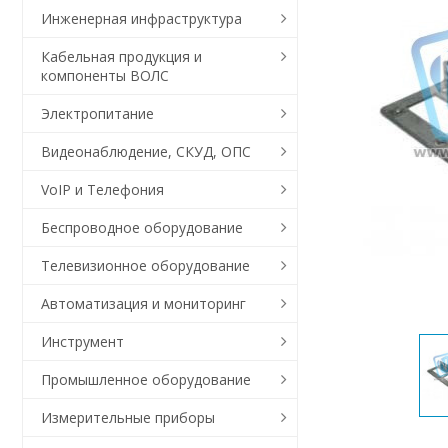
Инженерная инфраструктура
Кабельная продукция и
компоненты ВОЛС
Электропитание
Видеонаблюдение, СКУД, ОПС
VoIP и Телефония
Беспроводное оборудование
Телевизионное оборудование
Автоматизация и мониторинг
Инструмент
Промышленное оборудование
Измерительные приборы