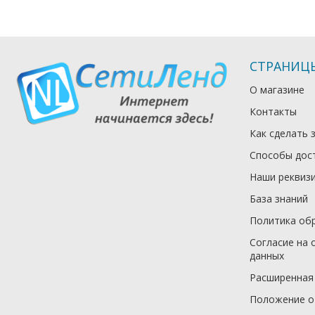
СТРАНИЦ
О магазине
Контакты
Как сделать 
Способы дос
Наши реквиз
База знаний
Политика об
Согласие на 
данных
Расширенная
Положение о