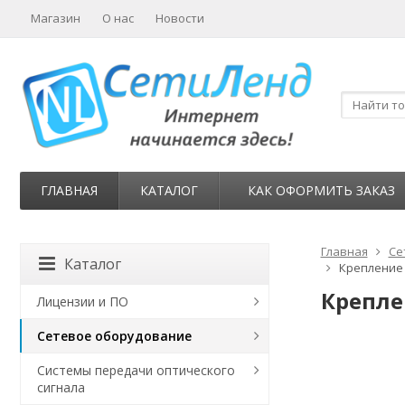
Магазин
О нас
Новости
ГЛАВНАЯ
КАТАЛОГ
КАК ОФОРМИТЬ ЗАКАЗ
Главная
Се
Каталог
Крепление 
Крепле
Лицензии и ПО
Сетевое оборудование
Системы передачи оптического
сигнала