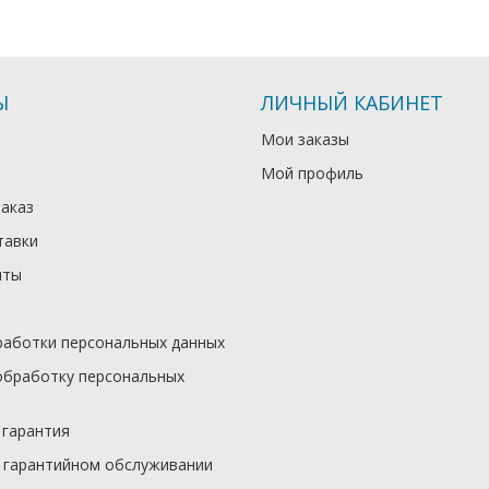
Ы
ЛИЧНЫЙ КАБИНЕТ
Мои заказы
Мой профиль
заказ
тавки
иты
работки персональных данных
обработку персональных
 гарантия
 гарантийном обслуживании