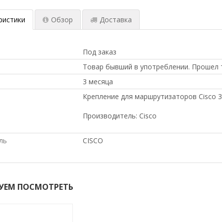
ристики
Обзор
Доставка
Под заказ
Товар бывший в употреблении. Прошел 
3 месяца
Крепление для маршрутизаторов Cisco 3
Производитель: Сisco
ль
CISCO
УЕМ ПОСМОТРЕТЬ