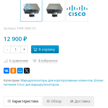
Артикул:
PWR-3845-DC
12 900
₽
-
+
В корзину
К сравнению
В избранное
Категории:
Маршрутизаторы для корпоративных клиентов
,
Блоки
питания Cisco для маршрутизаторов
Характеристики
Обзор
Доставка