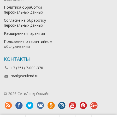
Политика обработки
персональных данных
Согласие на обработку
персональных данных
Расширенная гарантия
Положение о гарантийном
обслуживании
КОНТАКТЫ
+7 (351) 7-000-370
mail@setilend.ru
© 2026 СетиЛенд-Онлайн