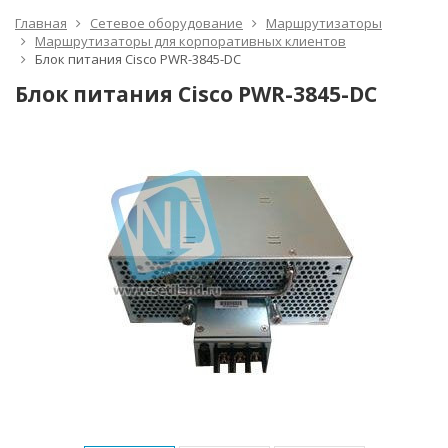
Главная
Сетевое оборудование
Маршрутизаторы
Маршрутизаторы для корпоративных клиентов
Блок питания Cisco PWR-3845-DC
Блок питания Cisco PWR-3845-DC