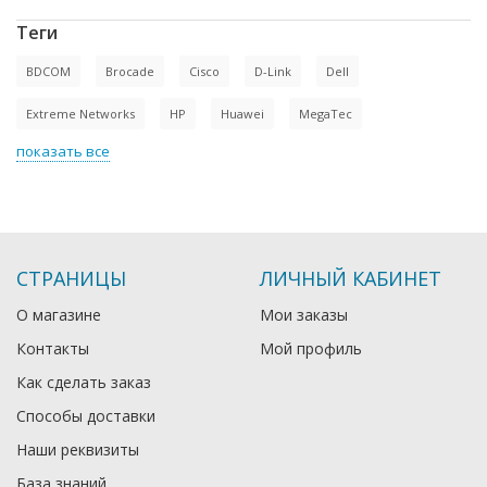
Теги
BDCOM
Brocade
Cisco
D-Link
Dell
Extreme Networks
HP
Huawei
MegaTec
показать все
СТРАНИЦЫ
ЛИЧНЫЙ КАБИНЕТ
О магазине
Мои заказы
Контакты
Мой профиль
Как сделать заказ
Способы доставки
Наши реквизиты
База знаний