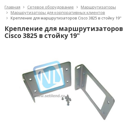
Главная
Сетевое оборудование
Маршрутизаторы
Маршрутизаторы для корпоративных клиентов
Крепление для маршрутизаторов Cisco 3825 в стойку 19"
Крепление для маршрутизаторов
Cisco 3825 в стойку 19"