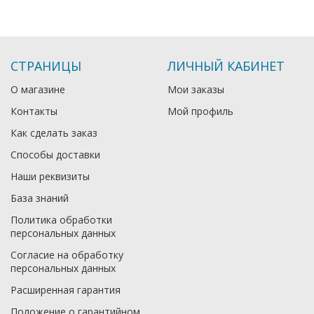
СТРАНИЦЫ
ЛИЧНЫЙ КАБИНЕТ
О магазине
Мои заказы
Контакты
Мой профиль
Как сделать заказ
Способы доставки
Наши реквизиты
База знаний
Политика обработки
персональных данных
Согласие на обработку
персональных данных
Расширенная гарантия
Положение о гарантийном