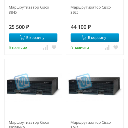
Маршрутизатор Cisco
Маршрутизатор Cisco
3845
3925
25 500
44 100
₽
₽
В корзину
В корзину
В наличии
В наличии
Маршрутизатор Cisco
Маршрутизатор Cisco
3925E/K9
3945