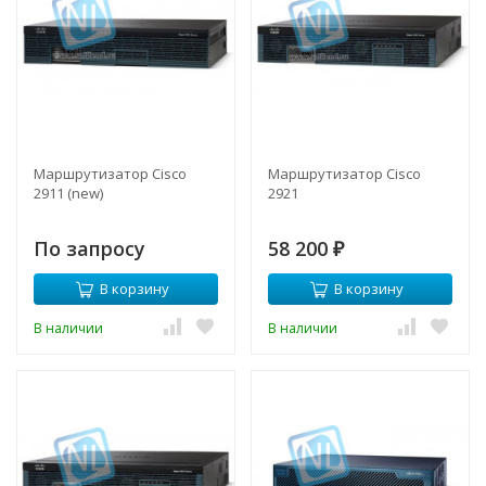
Маршрутизатор Cisco
Маршрутизатор Cisco
2911 (new)
2921
По запросу
58 200
₽
В корзину
В корзину
В наличии
В наличии