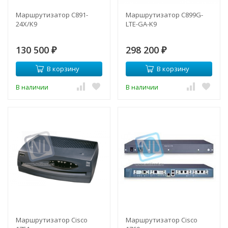
Маршрутизатор C891-
Маршрутизатор C899G-
24X/K9
LTE-GA-K9
130 500
298 200
₽
₽
В корзину
В корзину
В наличии
В наличии
Маршрутизатор Cisco
Маршрутизатор Cisco