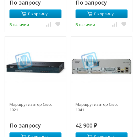
По запросу
По запросу
В корзину
В корзину
В наличии
В наличии
Маршрутизатор Cisco
Маршрутизатор Cisco
1921
1941
По запросу
42 900
₽
В корзину
В корзину