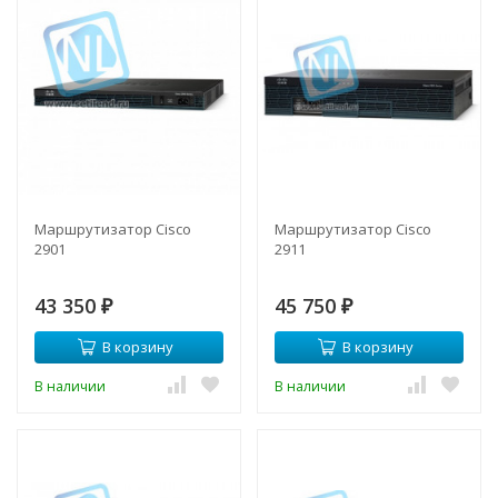
Маршрутизатор Cisco
Маршрутизатор Cisco
2901
2911
43 350
45 750
₽
₽
В корзину
В корзину
В наличии
В наличии