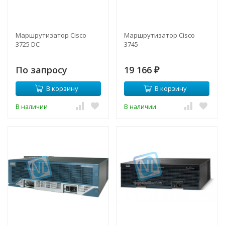
Маршрутизатор Cisco
Маршрутизатор Cisco
3725 DC
3745
По запросу
19 166
₽
В корзину
В корзину
В наличии
В наличии