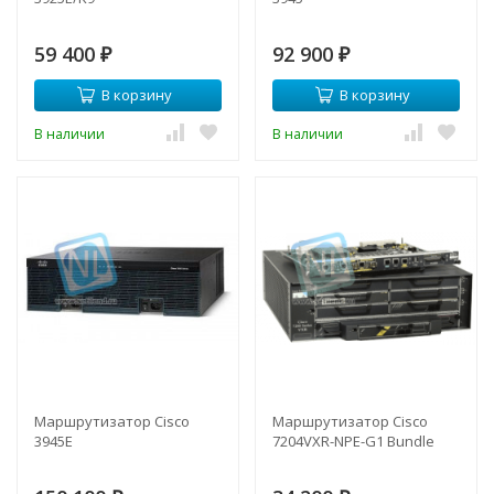
59 400
92 900
₽
₽
В корзину
В корзину
В наличии
В наличии
Маршрутизатор Cisco
Маршрутизатор Cisco
3945E
7204VXR-NPE-G1 Bundle