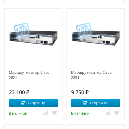
Маршрутизатор Cisco
Маршрутизатор Cisco
2821
2851
23 100
9 750
₽
₽
В корзину
В корзину
В наличии
В наличии