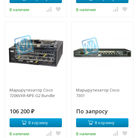
В наличии
В наличии
Маршрутизатор Cisco
Маршрутизатор Cisco
7206VXR-NPE-G2 Bundle
7301
106 200
По запросу
₽
В корзину
В корзину
В наличии
В наличии