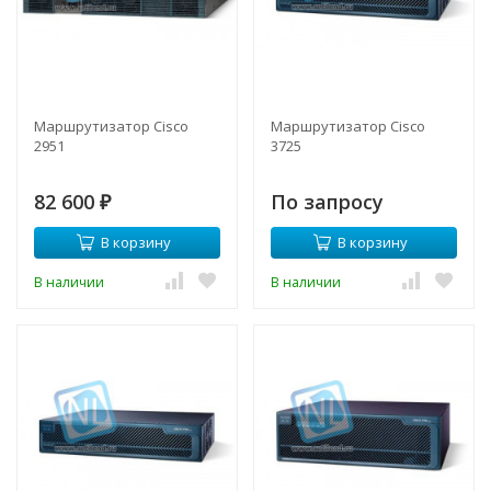
Маршрутизатор Cisco
Маршрутизатор Cisco
2951
3725
82 600
По запросу
₽
В корзину
В корзину
В наличии
В наличии