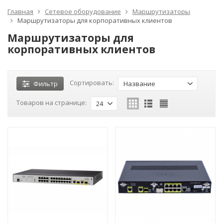
Главная
Сетевое оборудование
Маршрутизаторы
Маршрутизаторы для корпоративных клиентов
Маршрутизаторы для
корпоративных клиентов
Сортировать:
Фильтр
Название
Товаров на странице:
24