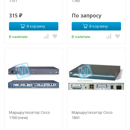
1751
1760
315
По запросу
₽
В корзину
В корзину
В наличии
В наличии
Маршрутизатор Cisco
Маршрутизатор Cisco
1760 (new)
1841