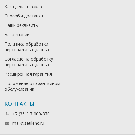
Как сделать заказ
Способы доставки
Наши реквизиты
База знаний
Политика обработки
персональных данных
Согласие на обработку
персональных данных
Расширенная гарантия
Положение о гарантийном
обслуживании
КОНТАКТЫ
+7 (351) 7-000-370
mail@setilend.ru