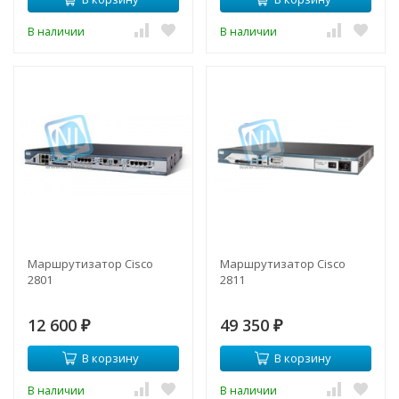
В наличии
В наличии
Маршрутизатор Cisco
Маршрутизатор Cisco
2801
2811
12 600
49 350
₽
₽
В корзину
В корзину
В наличии
В наличии