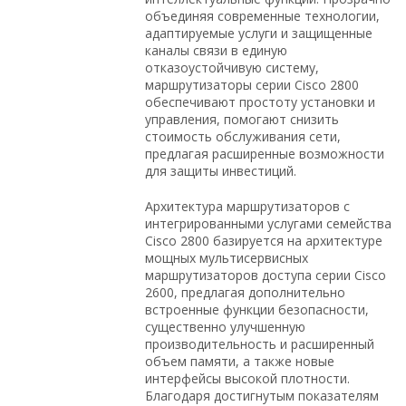
объединяя современные технологии,
адаптируемые услуги и защищенные
каналы связи в единую
отказоустойчивую систему,
маршрутизаторы серии Cisco 2800
обеспечивают простоту установки и
управления, помогают снизить
стоимость обслуживания сети,
предлагая расширенные возможности
для защиты инвестиций.
Архитектура маршрутизаторов с
интегрированными услугами семейства
Cisco 2800 базируется на архитектуре
мощных мультисервисных
маршрутизаторов доступа серии Cisco
2600, предлагая дополнительно
встроенные функции безопасности,
существенно улучшенную
производительность и расширенный
объем памяти, а также новые
интерфейсы высокой плотности.
Благодаря достигнутым показателям