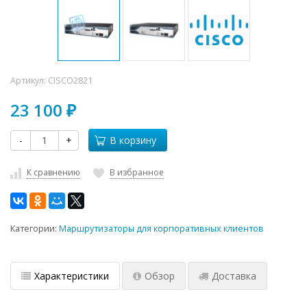
Артикул:
CISCO2821
23 100
₽
-
+
В корзину
К сравнению
В избранное
Категории:
Маршрутизаторы для корпоративных клиентов
Характеристики
Обзор
Доставка