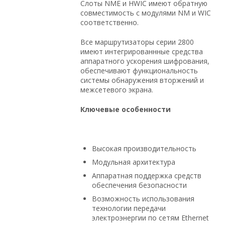
Слоты NME и HWIC имеют обратную
совместимость с модулями NM и WIC
соответственно.
Все маршрутизаторы серии 2800
имеют интегрированнные средства
аппаратного ускорения шифрования,
обеспечивают функциональность
системы обнаружения вторжений и
межсетевого экрана.
Ключевые особенности
Высокая производительность
Модульная архитектура
Аппаратная поддержка средств
обеспечения безопасности
Возможность использования
технологии передачи
электроэнергии по сетям Ethernet