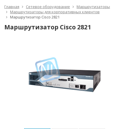
Главная
Сетевое оборудование
Маршрутизаторы
Маршрутизаторы для корпоративных клиентов
Маршрутизатор Cisco 2821
Маршрутизатор Cisco 2821