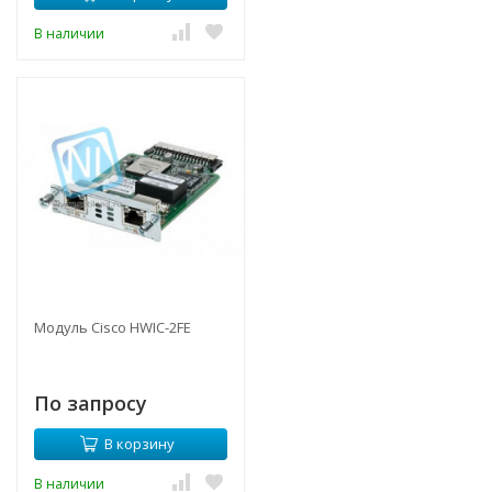
В наличии
Модуль Cisco HWIC-2FE
По запросу
В корзину
В наличии