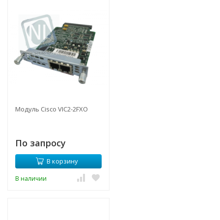
Модуль Cisco VIC2-2FXO
По запросу
В корзину
В наличии