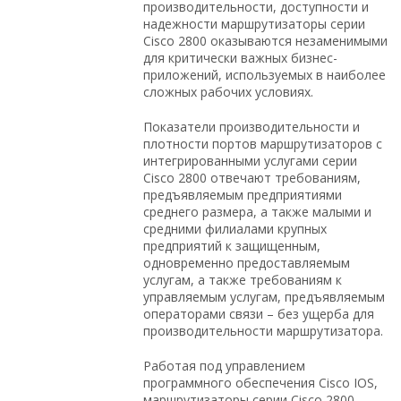
производительности, доступности и
надежности маршрутизаторы серии
Cisco 2800 оказываются незаменимыми
для критически важных бизнес-
приложений, используемых в наиболее
сложных рабочих условиях.
Показатели производительности и
плотности портов маршрутизаторов с
интегрированными услугами серии
Cisco 2800 отвечают требованиям,
предъявляемым предприятиями
среднего размера, а также малыми и
средними филиалами крупных
предприятий к защищенным,
одновременно предоставляемым
услугам, а также требованиям к
управляемым услугам, предъявляемым
операторами связи – без ущерба для
производительности маршрутизатора.
Работая под управлением
программного обеспечения Cisco IOS,
маршрутизаторы серии Cisco 2800