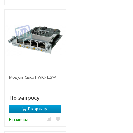
Модуль Cisco HWIC-4ESW
По запросу
В корзину
В наличии