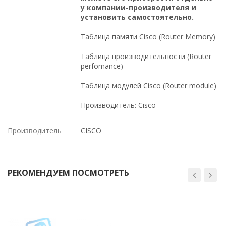
у компании-производителя и
установить самостоятельно.
Таблица памяти Cisco (Router Memory)
Таблица производительности (Router
perfomance)
Таблица модулей Cisco (Router module)
Производитель: Cisco
Производитель
CISCO
РЕКОМЕНДУЕМ ПОСМОТРЕТЬ