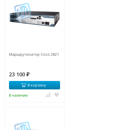
Маршрутизатор Cisco 2821
23 100
₽
В корзину
В наличии