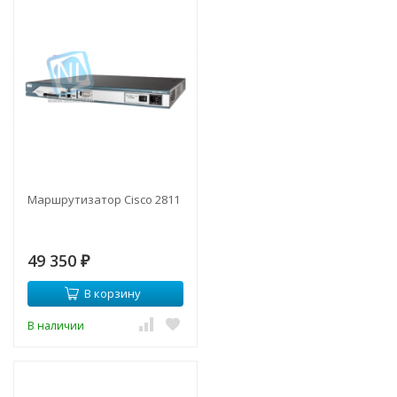
Маршрутизатор Cisco 2811
49 350
₽
В корзину
В наличии