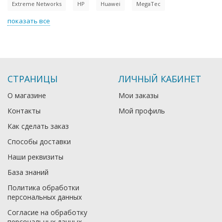
Extreme Networks
HP
Huawei
MegaTec
показать все
СТРАНИЦЫ
ЛИЧНЫЙ КАБИНЕТ
О магазине
Мои заказы
Контакты
Мой профиль
Как сделать заказ
Способы доставки
Наши реквизиты
База знаний
Политика обработки
персональных данных
Согласие на обработку
персональных данных