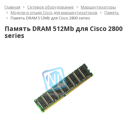
Главная
Сетевое оборудование
Маршрутизаторы
Модули и опции Cisco для маршрутизаторов
Память
Память DRAM 512Mb для Cisco 2800 series
Память DRAM 512Mb для Cisco 2800
series