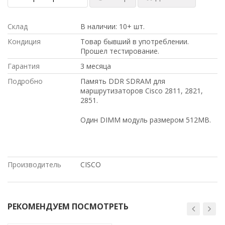
Склад
В наличии: 10+ шт.
Кондиция
Товар бывший в употреблении.
Прошел тестирование.
Гарантия
3 месяца
Подробно
Память DDR SDRAM для
маршрутизаторов Cisco 2811, 2821,
2851.
Один DIMM модуль размером 512MB.
Производитель
CISCO
РЕКОМЕНДУЕМ ПОСМОТРЕТЬ