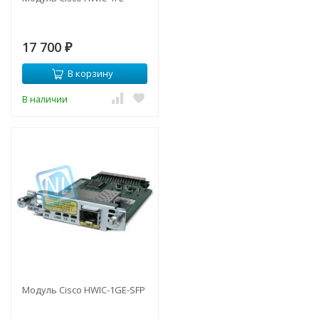
17 700
₽
В корзину
В наличии
Модуль Cisco HWIC-1GE-SFP