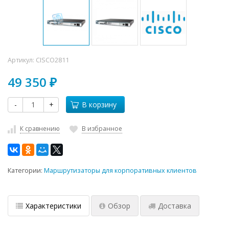
Артикул:
CISCO2811
49 350
₽
-
+
В корзину
К сравнению
В избранное
Категории:
Маршрутизаторы для корпоративных клиентов
Характеристики
Обзор
Доставка