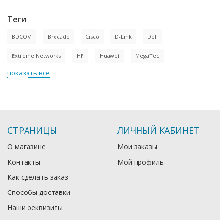
Теги
BDCOM
Brocade
Cisco
D-Link
Dell
Extreme Networks
HP
Huawei
MegaTec
показать все
СТРАНИЦЫ
ЛИЧНЫЙ КАБИНЕТ
О магазине
Мои заказы
Контакты
Мой профиль
Как сделать заказ
Способы доставки
Наши реквизиты