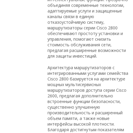
объединяя современные технологии,
адаптируемые услуги и защищенные
каналы связи в единую
отказоустойчивую систему,
маршрутизаторы серии Cisco 2800
обеспечивают простоту установки и
управления, помогают снизить
стоимость обслуживания сети,
предлагая расширенные возможности
для защиты инвестиций.
Архитектура маршрутизаторов с
интегрированными услугами семейства
Cisco 2800 базируется на архитектуре
мощных мультисервисных
маршрутизаторов доступа серии Cisco
2600, предлагая дополнительно
встроенные функции безопасности,
существенно улучшенную
производительность и расширенный
объем памяти, а также новые
интерфейсы высокой плотности.
Благодаря достигнутым показателям