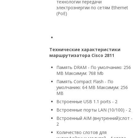
технологии передачи
электроэнергии по сетям Ethernet
(PoE)
Технические характеристики
маршрутизатора Cisco 2811
Память DRAM - По умолчанию: 256
MB Максимум: 768 Mb
Память Compact Flash - По
умолчанию: 64 MB Максимум: 256
MB
Встроенные USB 1.1 ports - 2
Встроенные порты LAN (10/100) - 2
Встроенный AIM (внутренний)слот -
2
Количество слотов для