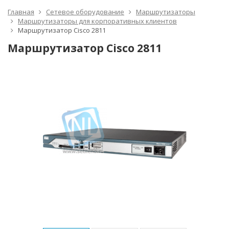
Главная
Сетевое оборудование
Маршрутизаторы
Маршрутизаторы для корпоративных клиентов
Маршрутизатор Cisco 2811
Маршрутизатор Cisco 2811