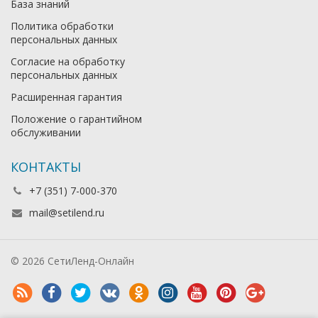
База знаний
Политика обработки
персональных данных
Согласие на обработку
персональных данных
Расширенная гарантия
Положение о гарантийном
обслуживании
КОНТАКТЫ
+7 (351) 7-000-370
mail@setilend.ru
© 2026 СетиЛенд-Онлайн