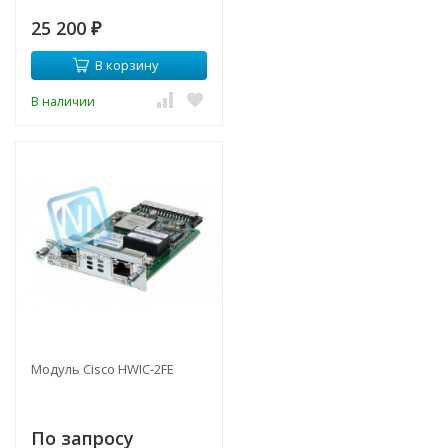
25 200
₽
В корзину
В наличии
Модуль Cisco HWIC-2FE
По запросу