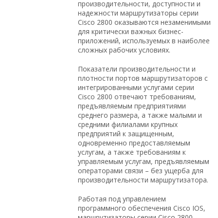
производительности, доступности и
надежности маршрутизаторы серии
Cisco 2800 оказываются незаменимыми
для критически важных бизнес-
приложений, используемых в наиболее
сложных рабочих условиях.
Показатели производительности и
плотности портов маршрутизаторов с
интегрированными услугами серии
Cisco 2800 отвечают требованиям,
предъявляемым предприятиями
среднего размера, а также малыми и
средними филиалами крупных
предприятий к защищенным,
одновременно предоставляемым
услугам, а также требованиям к
управляемым услугам, предъявляемым
операторами связи – без ущерба для
производительности маршрутизатора.
Работая под управлением
программного обеспечения Cisco IOS,
маршрутизаторы серии Cisco 2800