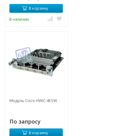
В корзину
В наличии
Модуль Cisco HWIC-4ESW
По запросу
В корзину