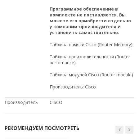
Программное обеспечение в
комплекте не поставляется. Вы
можете его приобрести отдельно
у компании-производителя и
установить самостоятельно.
Таблица памяти Cisco (Router Memory)
Таблица производительности (Router
perfomance)
Таблица модулей Cisco (Router module)
Производитель: Cisco
Производитель
CISCO
РЕКОМЕНДУЕМ ПОСМОТРЕТЬ