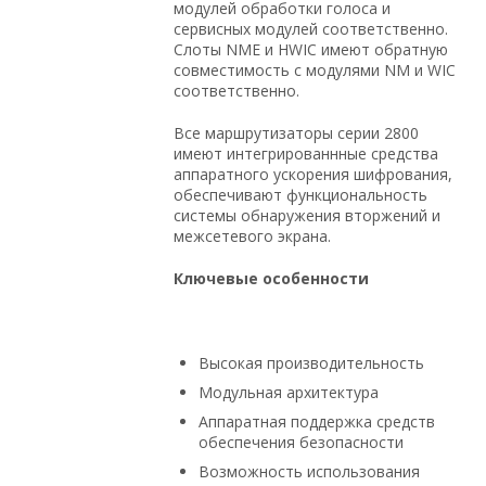
модулей обработки голоса и
сервисных модулей соответственно.
Слоты NME и HWIC имеют обратную
совместимость с модулями NM и WIC
соответственно.
Все маршрутизаторы серии 2800
имеют интегрированнные средства
аппаратного ускорения шифрования,
обеспечивают функциональность
системы обнаружения вторжений и
межсетевого экрана.
Ключевые особенности
Высокая производительность
Модульная архитектура
Аппаратная поддержка средств
обеспечения безопасности
Возможность использования