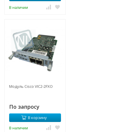
В наличии
Модуль Cisco VIC2-2FXO
По запросу
В корзину
В наличии