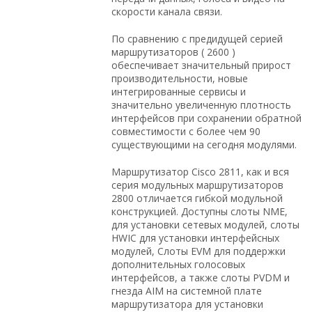
скорости канала связи.
По сравнению с предидущей серией
маршрутизаторов ( 2600 )
обеспечивает значительный прирост
производительности, новые
интегрированные сервисы и
значительно увеличенную плотность
интерфейсов при сохранении обратной
совместимости с более чем 90
существующими на сегодня модулями.
Маршрутизатор Cisco 2811, как и вся
серия модульных маршрутизаторов
2800 отличается гибкой модульной
конструкцией. Доступны слоты NME,
для установки сетевых модулей, слоты
HWIC для установки интерфейсных
модулей, Слоты EVM для поддержки
дополнительных голосовых
интерфейсов, а также слоты PVDM и
гнезда AIM на системной плате
маршрутизатора для установки