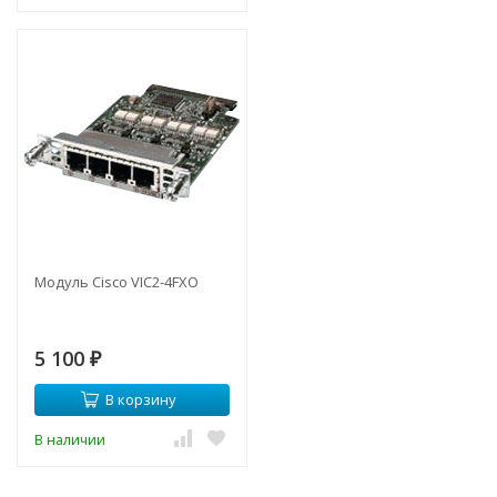
Модуль Cisco VIC2-4FXO
5 100
₽
В корзину
В наличии