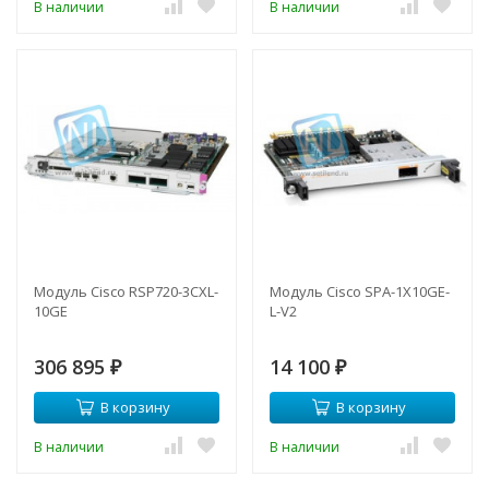
В наличии
В наличии
Модуль Cisco RSP720-3CXL-
Модуль Cisco SPA-1X10GE-
10GE
L-V2
306 895
14 100
₽
₽
В корзину
В корзину
В наличии
В наличии