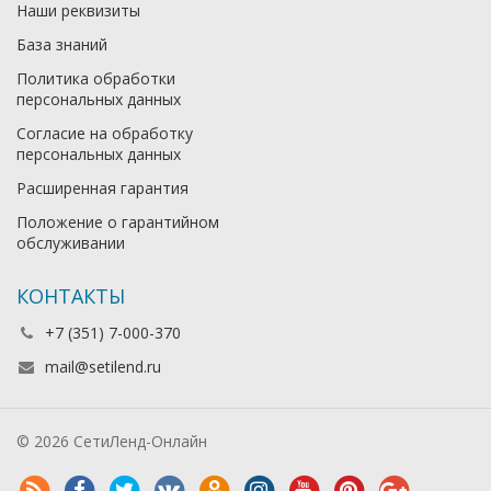
Наши реквизиты
База знаний
Политика обработки
персональных данных
Согласие на обработку
персональных данных
Расширенная гарантия
Положение о гарантийном
обслуживании
КОНТАКТЫ
+7 (351) 7-000-370
mail@setilend.ru
© 2026 СетиЛенд-Онлайн