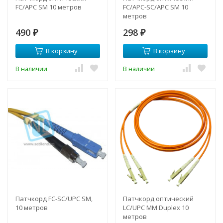
FC/APC SM 10 метров
FC/APC-SC/APC SM 10
метров
490
298
₽
₽
В корзину
В корзину
В наличии
В наличии
Патчкорд FC-SC/UPC SM,
Патчкорд оптический
10 метров
LC/UPC MM Duplex 10
метров