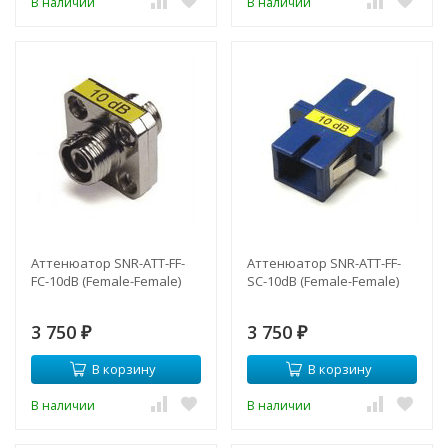
В наличии
В наличии
Аттенюатор SNR-ATT-FF-
Аттенюатор SNR-ATT-FF-
FC-10dB (Female-Female)
SC-10dB (Female-Female)
3 750
3 750
₽
₽
В корзину
В корзину
В наличии
В наличии