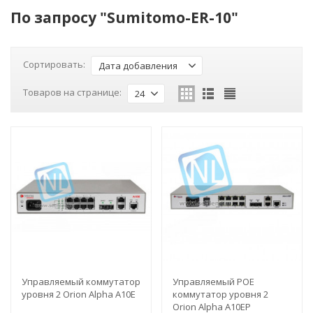
По запросу "Sumitomo-ER-10"
Сортировать:
Дата добавления
Товаров на странице:
24
Управляемый коммутатор
Управляемый POE
уровня 2 Orion Alpha A10E
коммутатор уровня 2
Orion Alpha A10EP