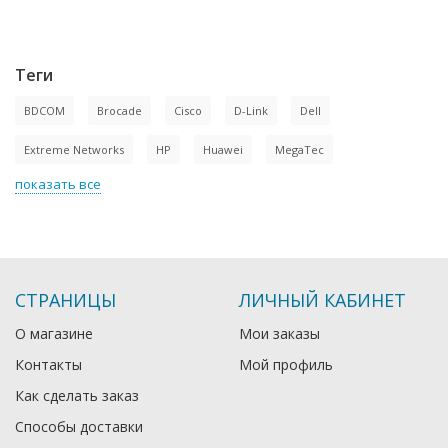
Теги
BDCOM
Brocade
Cisco
D-Link
Dell
Extreme Networks
HP
Huawei
MegaTec
показать все
СТРАНИЦЫ
ЛИЧНЫЙ КАБИНЕТ
О магазине
Мои заказы
Контакты
Мой профиль
Как сделать заказ
Способы доставки