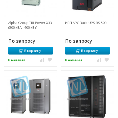
Alpha Group TRI-Power X33
ИБП APC Back-UPS RS 500
(500 кВА - 400 кВт)
По запросу
По запросу
В корзину
В корзину
В наличии
В наличии