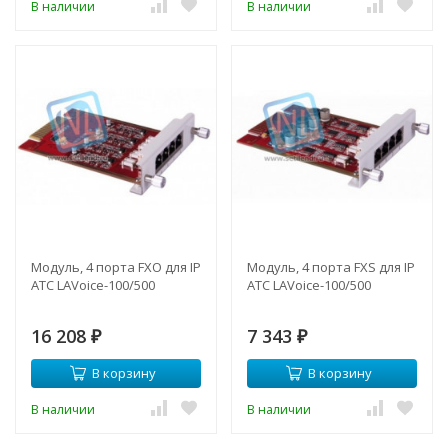
В наличии
В наличии
Модуль, 4 порта FXO для IP
Модуль, 4 порта FXS для IP
АТС LAVoice-100/500
АТС LAVoice-100/500
16 208
7 343
₽
₽
В корзину
В корзину
В наличии
В наличии