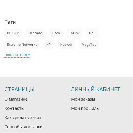
Теги
BDCOM
Brocade
Cisco
D-Link
Dell
Extreme Networks
HP
Huawei
MegaTec
показать все
СТРАНИЦЫ
ЛИЧНЫЙ КАБИНЕТ
О магазине
Мои заказы
Контакты
Мой профиль
Как сделать заказ
Способы доставки