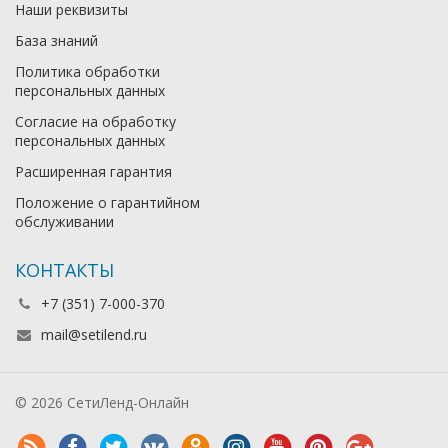
Наши реквизиты
База знаний
Политика обработки
персональных данных
Согласие на обработку
персональных данных
Расширенная гарантия
Положение о гарантийном
обслуживании
КОНТАКТЫ
+7 (351) 7-000-370
mail@setilend.ru
© 2026 СетиЛенд-Онлайн