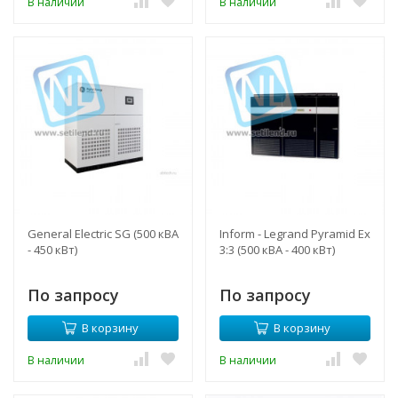
В наличии
В наличии
General Electric SG (500 кВА
Inform - Legrand Pyramid Ex
- 450 кВт)
3:3 (500 кВА - 400 кВт)
По запросу
По запросу
В корзину
В корзину
В наличии
В наличии