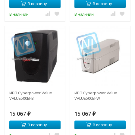
В корзину
В корзину
В наличии
В наличии
ИБП Cyberpower Value
ИБП Cyberpower Value
VALUE500EI-B
VALUE500EI-W
15 067
15 067
₽
₽
В корзину
В корзину