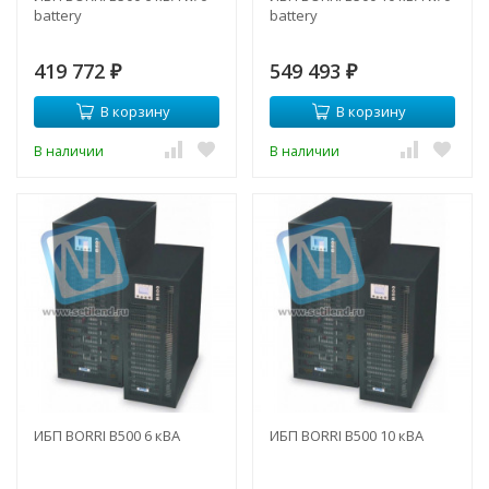
battery
battery
419 772
549 493
₽
₽
В корзину
В корзину
В наличии
В наличии
ИБП BORRI B500 6 кВА
ИБП BORRI B500 10 кВА