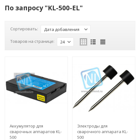
По запросу "KL-500-EL"
Сортировать:
Дата добавления
Товаров на странице:
24
Аккумулятор для
Электроды для
сварочных аппаратов KL-
сварочного аппарата KL-
500
500