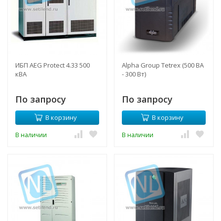
ИБП AEG Protect 4.33 500
Alpha Group Tetrex (500 ВА
кВА
- 300 Вт)
По запросу
По запросу
В корзину
В корзину
В наличии
В наличии