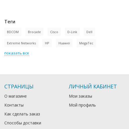
Теги
BDCOM
Brocade
Cisco
D-Link
Dell
Extreme Networks
HP
Huawei
MegaTec
показать все
СТРАНИЦЫ
ЛИЧНЫЙ КАБИНЕТ
О магазине
Мои заказы
Контакты
Мой профиль
Как сделать заказ
Способы доставки