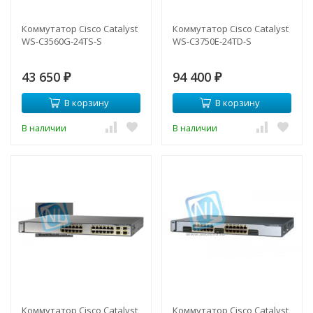
Коммутатор Cisco Catalyst
Коммутатор Cisco Catalyst
WS-C3560G-24TS-S
WS-C3750E-24TD-S
43 650
94 400
₽
₽
В корзину
В корзину
В наличии
В наличии
Коммутатор Cisco Catalyst
Коммутатор Cisco Catalyst