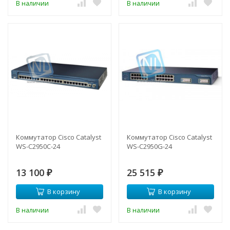
В наличии
В наличии
Коммутатор Cisco Catalyst
Коммутатор Cisco Catalyst
WS-C2950C-24
WS-C2950G-24
13 100
25 515
₽
₽
В корзину
В корзину
В наличии
В наличии