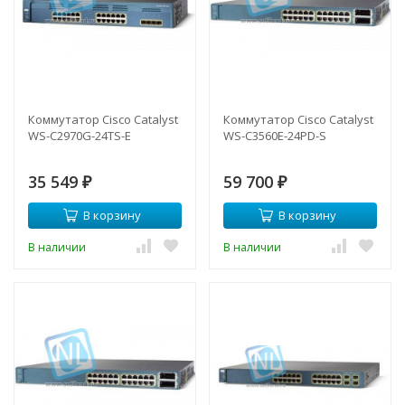
Коммутатор Cisco Catalyst
Коммутатор Cisco Catalyst
WS-C2970G-24TS-E
WS-C3560E-24PD-S
35 549
59 700
₽
₽
В корзину
В корзину
В наличии
В наличии