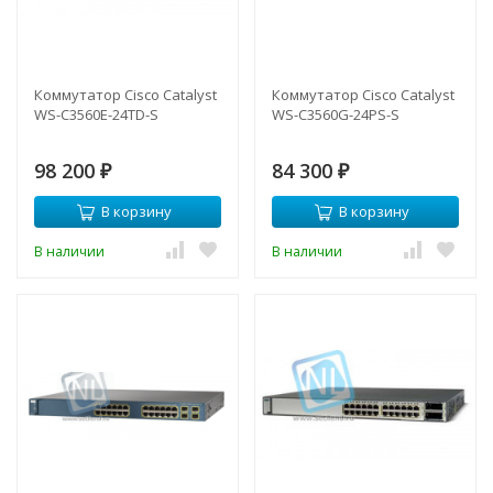
Коммутатор Cisco Catalyst
Коммутатор Cisco Catalyst
WS-C3560E-24TD-S
WS-C3560G-24PS-S
98 200
84 300
₽
₽
В корзину
В корзину
В наличии
В наличии