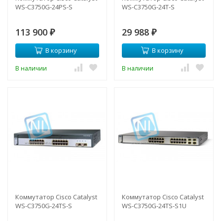
WS-C3750G-24PS-S
WS-C3750G-24T-S
113 900
29 988
₽
₽
В корзину
В корзину
В наличии
В наличии
Коммутатор Cisco Catalyst
Коммутатор Cisco Catalyst
WS-C3750G-24TS-S
WS-C3750G-24TS-S1U