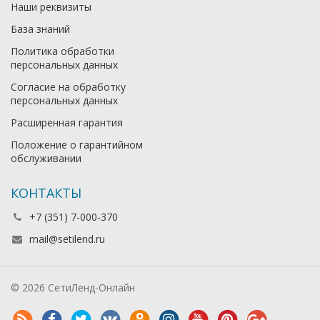
Наши реквизиты
База знаний
Политика обработки
персональных данных
Согласие на обработку
персональных данных
Расширенная гарантия
Положение о гарантийном
обслуживании
КОНТАКТЫ
+7 (351) 7-000-370
mail@setilend.ru
© 2026 СетиЛенд-Онлайн