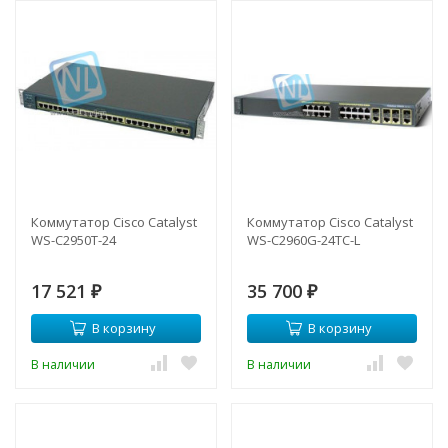
Коммутатор Cisco Catalyst
Коммутатор Cisco Catalyst
WS-C2950T-24
WS-C2960G-24TC-L
17 521
35 700
₽
₽
В корзину
В корзину
В наличии
В наличии