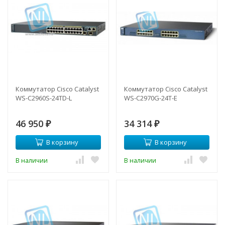
Коммутатор Cisco Catalyst
Коммутатор Cisco Catalyst
WS-C2960S-24TD-L
WS-C2970G-24T-E
46 950
34 314
₽
₽
В корзину
В корзину
В наличии
В наличии