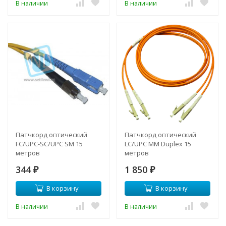
В наличии
В наличии
Патчкорд оптический
Патчкорд оптический
FC/UPC-SC/UPC SM 15
LC/UPC MM Duplex 15
метров
метров
344
1 850
₽
₽
В корзину
В корзину
В наличии
В наличии