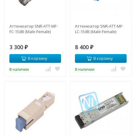
Аттенюатор SNR-ATT-MF-
Аттенюатор SNR-ATT-MF-
FC-15dB (Male-Female)
LC-15dB (Male-Female)
3 300
8 400
₽
₽
В корзину
В корзину
В наличии
В наличии