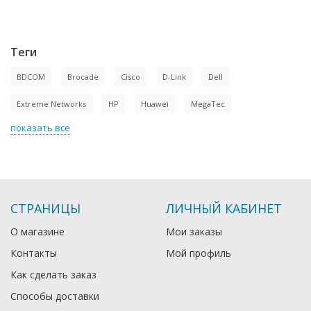
Теги
BDCOM
Brocade
Cisco
D-Link
Dell
Extreme Networks
HP
Huawei
MegaTec
показать все
СТРАНИЦЫ
ЛИЧНЫЙ КАБИНЕТ
О магазине
Мои заказы
Контакты
Мой профиль
Как сделать заказ
Способы доставки