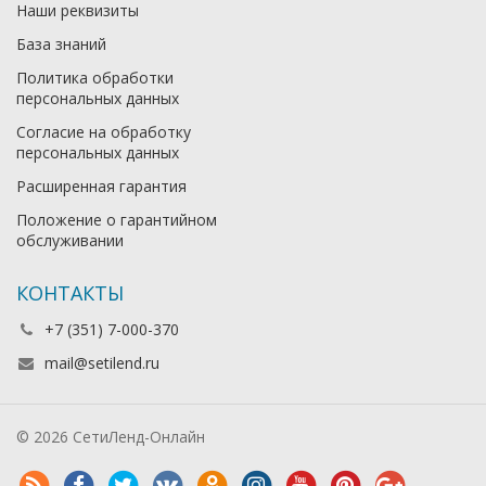
Наши реквизиты
База знаний
Политика обработки
персональных данных
Согласие на обработку
персональных данных
Расширенная гарантия
Положение о гарантийном
обслуживании
КОНТАКТЫ
+7 (351) 7-000-370
mail@setilend.ru
© 2026 СетиЛенд-Онлайн