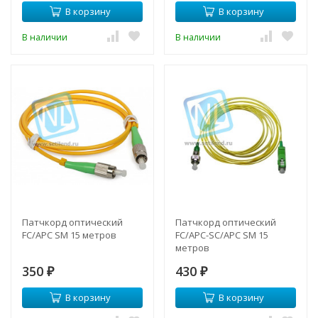
В корзину
В корзину
В наличии
В наличии
Патчкорд оптический
Патчкорд оптический
FC/APC SM 15 метров
FC/APC-SC/APC SM 15
метров
350
430
₽
₽
В корзину
В корзину