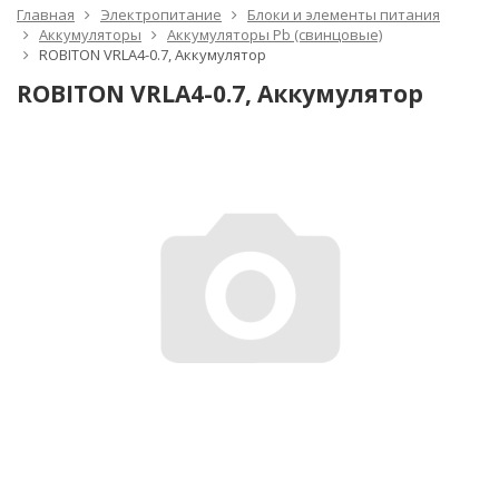
Главная
Электропитание
Блоки и элементы питания
Аккумуляторы
Аккумуляторы Pb (свинцовые)
ROBITON VRLA4-0.7, Аккумулятор
ROBITON VRLA4-0.7, Аккумулятор