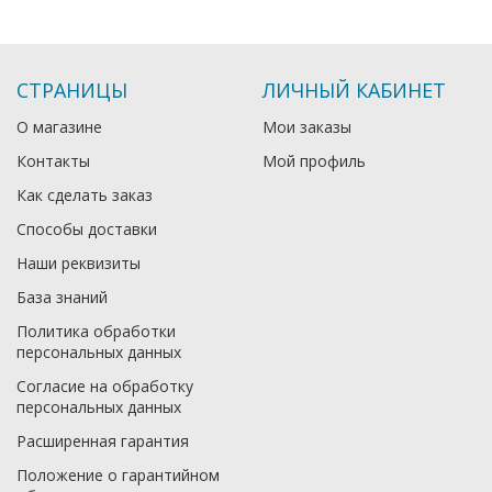
СТРАНИЦЫ
ЛИЧНЫЙ КАБИНЕТ
О магазине
Мои заказы
Контакты
Мой профиль
Как сделать заказ
Способы доставки
Наши реквизиты
База знаний
Политика обработки
персональных данных
Согласие на обработку
персональных данных
Расширенная гарантия
Положение о гарантийном