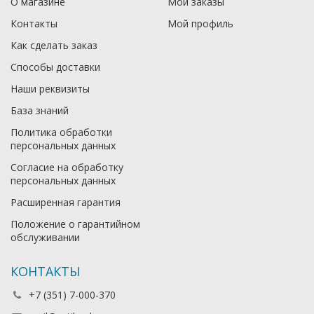
О магазине
Мои заказы
Контакты
Мой профиль
Как сделать заказ
Способы доставки
Наши реквизиты
База знаний
Политика обработки
персональных данных
Согласие на обработку
персональных данных
Расширенная гарантия
Положение о гарантийном
обслуживании
КОНТАКТЫ
+7 (351) 7-000-370