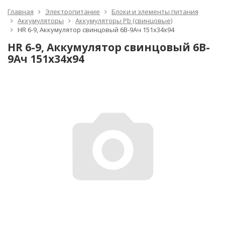
Главная
Электропитание
Блоки и элементы питания
Аккумуляторы
Аккумуляторы Pb (свинцовые)
HR 6-9, Аккумулятор свинцовый 6B-9Ач 151x34x94
HR 6-9, Аккумулятор свинцовый 6B-
9Ач 151x34x94