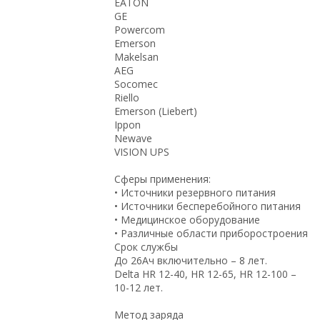
EATON
GE
Powercom
Emerson
Makelsan
AEG
Socomec
Riello
Emerson (Liebert)
Ippon
Newave
VISION UPS
Сферы применения:
• Источники резервного питания
• Источники бесперебойного питания
• Медицинское оборудование
• Различные области приборостроения
Срок службы
До 26Ач включительно – 8 лет.
Delta HR 12-40, HR 12-65, HR 12-100 –
10-12 лет.
Метод заряда