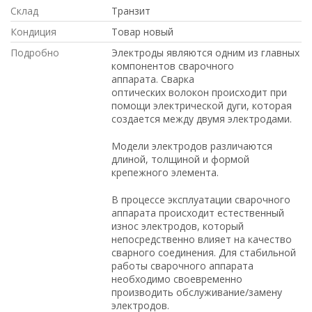
Склад
Транзит
Кондиция
Товар новый
Подробно
Электроды являются одним из главных
компонентов сварочного
аппарата. Сварка
оптических волокон происходит при
помощи электрической дуги, которая
создается между двумя электродами.
Модели электродов различаются
длиной, толщиной и формой
крепежного элемента.
В процессе эксплуатации сварочного
аппарата происходит естественный
износ электродов, который
непосредственно влияет на качество
сварного соединения. Для стабильной
работы сварочного аппарата
необходимо своевременно
производить обслуживание/замену
электродов.