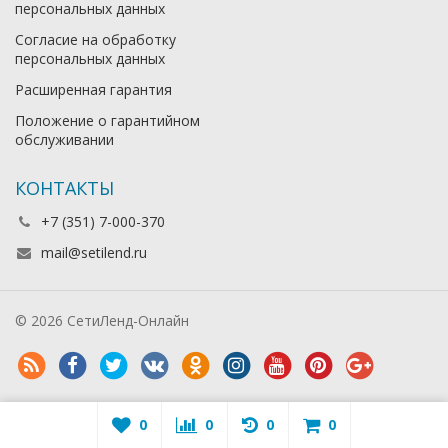
персональных данных
Согласие на обработку
персональных данных
Расширенная гарантия
Положение о гарантийном
обслуживании
КОНТАКТЫ
+7 (351) 7-000-370
mail@setilend.ru
© 2026 СетиЛенд-Онлайн
0
0
0
0