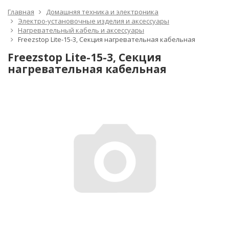
Главная
Домашняя техника и электроника
Электро-установочные изделия и аксессуары
Нагревательный кабель и аксессуары
Freezstop Lite-15-3, Секция нагревательная кабельная
Freezstop Lite-15-3, Секция
нагревательная кабельная