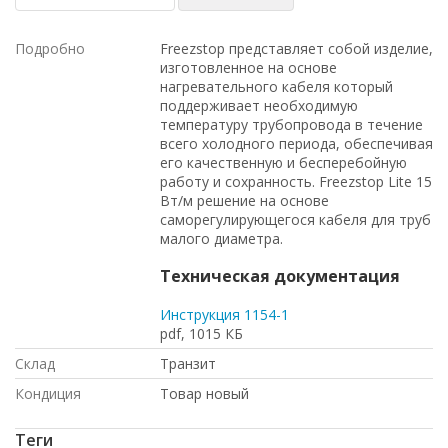
Подробно
Freezstop представляет собой изделие,
изготовленное на основе
нагревательного кабеля который
поддерживает необходимую
температуру трубопровода в течение
всего холодного периода, обеспечивая
его качественную и бесперебойную
работу и сохранность. Freezstop Lite 15
Вт/м решение на основе
саморегулирующегося кабеля для труб
малого диаметра.
Техническая документация
Инструкция 1154-1
pdf, 1015 КБ
Склад
Транзит
Кондиция
Товар новый
Теги