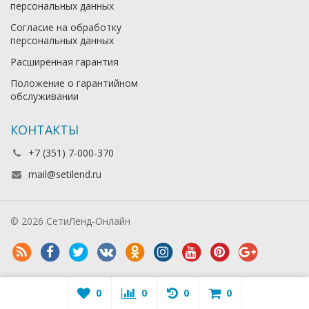
персональных данных
Согласие на обработку
персональных данных
Расширенная гарантия
Положение о гарантийном
обслуживании
КОНТАКТЫ
+7 (351) 7-000-370
mail@setilend.ru
© 2026 СетиЛенд-Онлайн
0
0
0
0